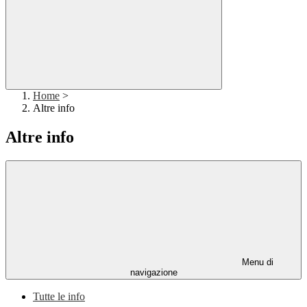
Home
>
Altre info
Altre info
Menu di
navigazione
Tutte le info