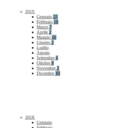
2019
Gennaio
23
Febbraio
10
Marzo
7
Aprile
2
Maggio
16
Giugno
2
Luglio
Agosto
Settembre
6
Ottobre
8
Novembre
2
Dicembre
10
2018
Gennaio
Febbraio