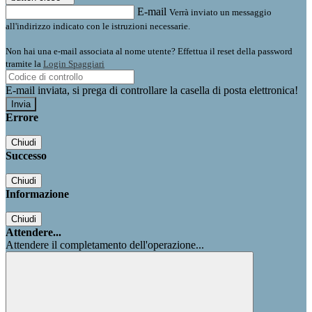
E-mail
Verrà inviato un messaggio
all'indirizzo indicato con le istruzioni necessarie.
Non hai una e-mail associata al nome utente? Effettua il reset della password
tramite la
Login Spaggiari
E-mail inviata, si prega di controllare la casella di posta elettronica!
Errore
Chiudi
Successo
Chiudi
Informazione
Chiudi
Attendere...
Attendere il completamento dell'operazione...