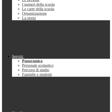
I numeri della scuola
Le carte della scuola
Organizzazione
La storia
Servizi
Panoramica
Personale scolastico
Percorsi di studio
Famiglie e studenti