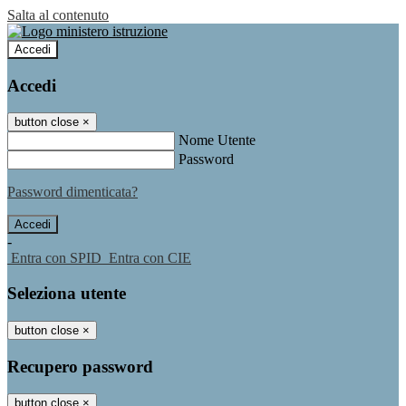
Salta al contenuto
Accedi
Accedi
button close
×
Nome Utente
Password
Password dimenticata?
-
Entra con SPID
Entra con CIE
Seleziona utente
button close
×
Recupero password
button close
×