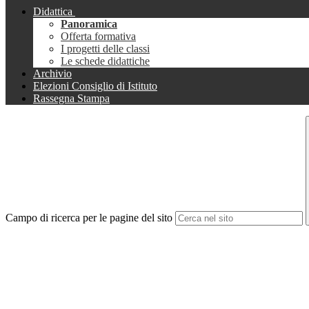
Didattica
Panoramica
Offerta formativa
I progetti delle classi
Le schede didattiche
Archivio
Elezioni Consiglio di Istituto
Rassegna Stampa
Campo di ricerca per le pagine del sito