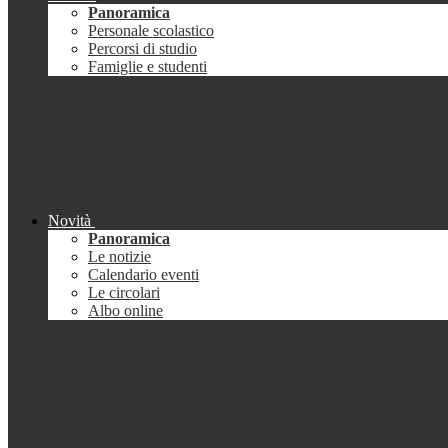
Panoramica
Personale scolastico
Percorsi di studio
Famiglie e studenti
Novità
Panoramica
Le notizie
Calendario eventi
Le circolari
Albo online