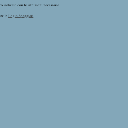
o indicato con le istruzioni necessarie.
ite la
Login Spaggiari