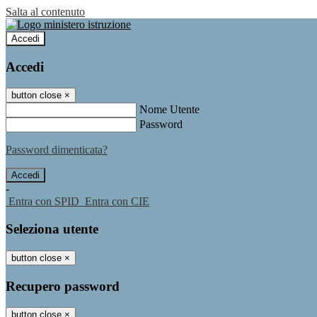
Salta al contenuto
Accedi
Accedi
button close
×
Nome Utente
Password
Password dimenticata?
-
Entra con SPID
Entra con CIE
Seleziona utente
button close
×
Recupero password
button close
×