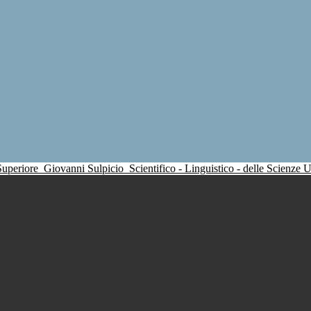
 Superiore
Giovanni Sulpicio
Scientifico - Linguistico - delle Scienze