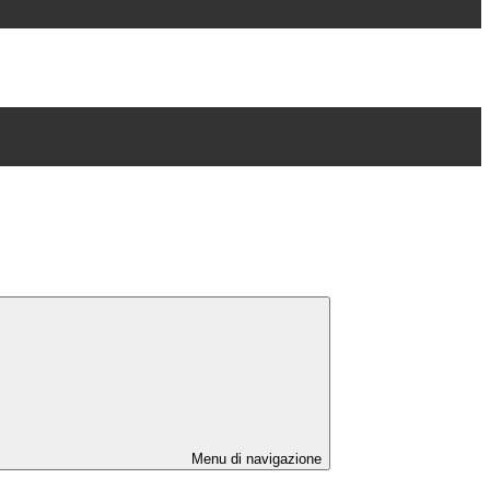
Menu di navigazione