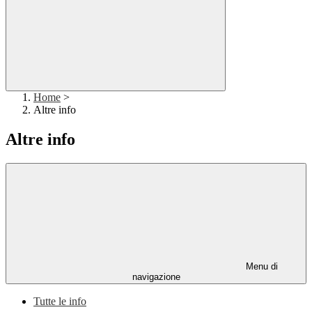
Home
>
Altre info
Altre info
Menu di
navigazione
Tutte le info