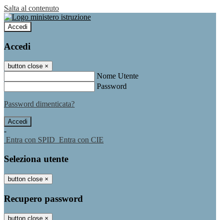
Salta al contenuto
Accedi
Accedi
button close
×
Nome Utente
Password
Password dimenticata?
-
Entra con SPID
Entra con CIE
Seleziona utente
button close
×
Recupero password
button close
×