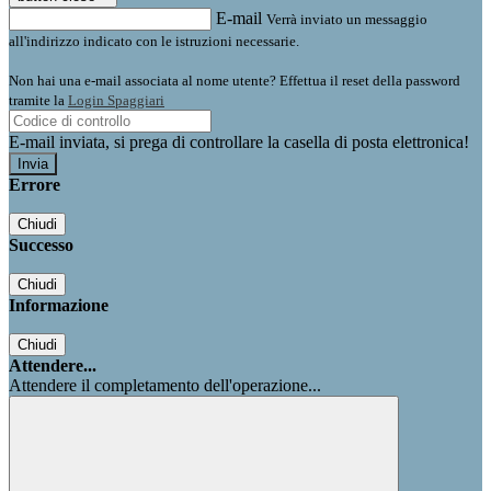
E-mail
Verrà inviato un messaggio
all'indirizzo indicato con le istruzioni necessarie.
Non hai una e-mail associata al nome utente? Effettua il reset della password
tramite la
Login Spaggiari
E-mail inviata, si prega di controllare la casella di posta elettronica!
Errore
Chiudi
Successo
Chiudi
Informazione
Chiudi
Attendere...
Attendere il completamento dell'operazione...