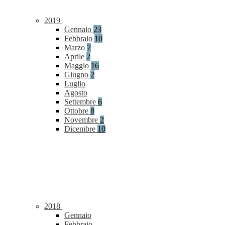
2019
Gennaio
23
Febbraio
10
Marzo
7
Aprile
2
Maggio
16
Giugno
2
Luglio
Agosto
Settembre
6
Ottobre
8
Novembre
2
Dicembre
10
2018
Gennaio
Febbraio