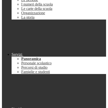
I numeri della scuola
Le carte della scuola
Organizzazione
La storia
Servizi
Panoramica
Personale scolastico
Percorsi di studio
Famiglie e studenti