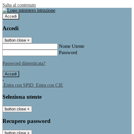
Salta al contenuto
Accedi
Accedi
button close
×
Nome Utente
Password
Password dimenticata?
-
Entra con SPID
Entra con CIE
Seleziona utente
button close
×
Recupero password
button close
×