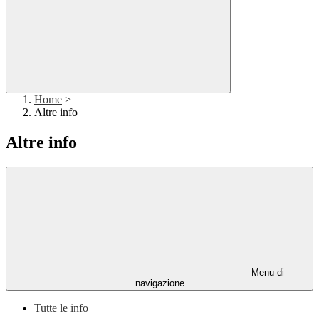
Home
>
Altre info
Altre info
Menu di
navigazione
Tutte le info