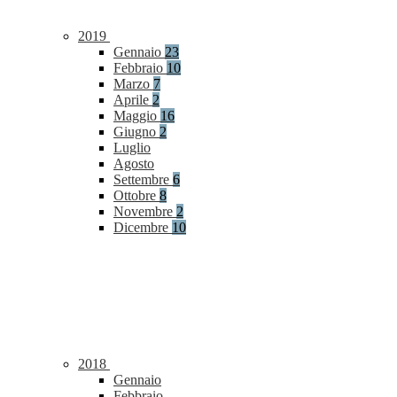
2019
Gennaio
23
Febbraio
10
Marzo
7
Aprile
2
Maggio
16
Giugno
2
Luglio
Agosto
Settembre
6
Ottobre
8
Novembre
2
Dicembre
10
2018
Gennaio
Febbraio