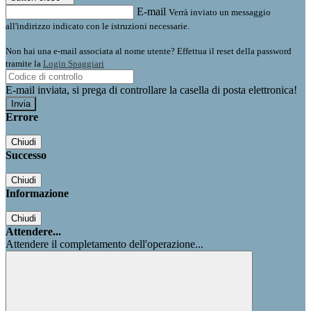
E-mail
Verrà inviato un messaggio
all'indirizzo indicato con le istruzioni necessarie.
Non hai una e-mail associata al nome utente? Effettua il reset della password
tramite la
Login Spaggiari
E-mail inviata, si prega di controllare la casella di posta elettronica!
Errore
Chiudi
Successo
Chiudi
Informazione
Chiudi
Attendere...
Attendere il completamento dell'operazione...