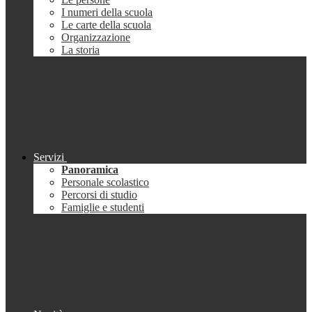
I numeri della scuola
Le carte della scuola
Organizzazione
La storia
Servizi
Panoramica
Personale scolastico
Percorsi di studio
Famiglie e studenti