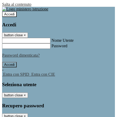
Salta al contenuto
Accedi
Accedi
button close
×
Nome Utente
Password
Password dimenticata?
-
Entra con SPID
Entra con CIE
Seleziona utente
button close
×
Recupero password
button close
×