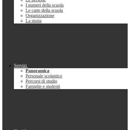
I numeri della scuola
Le carte della scuola
Organizzazione
La storia
Servizi
Panoramica
Personale scolastico
Percorsi di studio
Famiglie e studenti