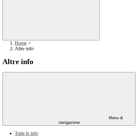
Home
>
Altre info
Altre info
Menu di
navigazione
Tutte le info