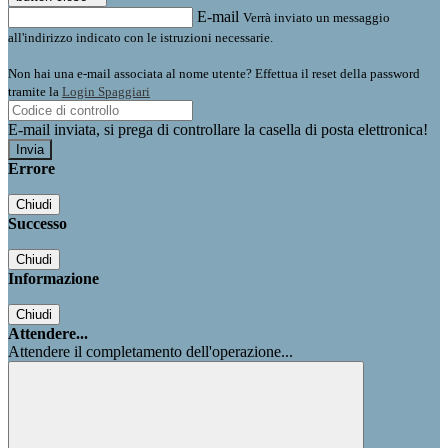
E-mail
Verrà inviato un messaggio
all'indirizzo indicato con le istruzioni necessarie.
Non hai una e-mail associata al nome utente? Effettua il reset della password
tramite la
Login Spaggiari
E-mail inviata, si prega di controllare la casella di posta elettronica!
Errore
Chiudi
Successo
Chiudi
Informazione
Chiudi
Attendere...
Attendere il completamento dell'operazione...