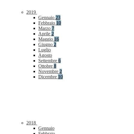
2019
Gennaio
23
Febbraio
10
Marzo
7
Aprile
2
Maggio
16
Giugno
2
Luglio
Agosto
Settembre
6
Ottobre
8
Novembre
2
Dicembre
10
2018
Gennaio
Febbraio