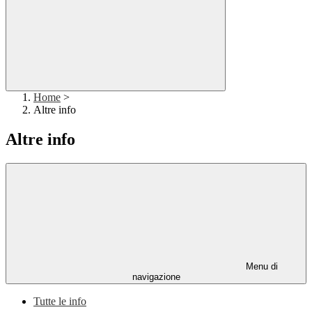
Home
>
Altre info
Altre info
Menu di
navigazione
Tutte le info