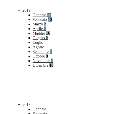
2019
Gennaio
23
Febbraio
10
Marzo
7
Aprile
2
Maggio
16
Giugno
2
Luglio
Agosto
Settembre
6
Ottobre
8
Novembre
2
Dicembre
10
2018
Gennaio
Febbraio