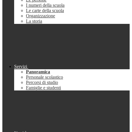
I numeri della scuola
Le carte della scuola
Organizzazione
La storia
Servizi
Panoramica
Personale scolastico
Percorsi di studio
Famiglie e studenti