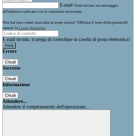
E-mail
Verrà inviato un messaggio
all'indirizzo indicato con le istruzioni necessarie.
Non hai una e-mail associata al nome utente? Effettua il reset della password
tramite la
Login Spaggiari
E-mail inviata, si prega di controllare la casella di posta elettronica!
Errore
Chiudi
Successo
Chiudi
Informazione
Chiudi
Attendere...
Attendere il completamento dell'operazione...