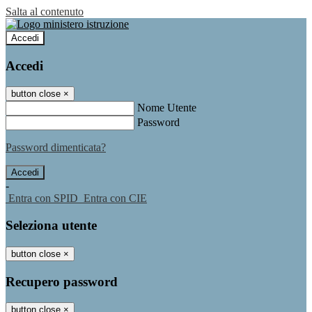
Salta al contenuto
Accedi
Accedi
button close
×
Nome Utente
Password
Password dimenticata?
-
Entra con SPID
Entra con CIE
Seleziona utente
button close
×
Recupero password
button close
×