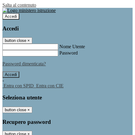
Salta al contenuto
Accedi
Accedi
button close
×
Nome Utente
Password
Password dimenticata?
-
Entra con SPID
Entra con CIE
Seleziona utente
button close
×
Recupero password
button close
×