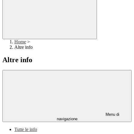
Home
>
Altre info
Altre info
Menu di
navigazione
Tutte le info