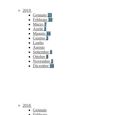
2019
Gennaio
23
Febbraio
10
Marzo
7
Aprile
2
Maggio
16
Giugno
2
Luglio
Agosto
Settembre
6
Ottobre
8
Novembre
2
Dicembre
10
2018
Gennaio
Febbraio