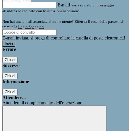
E-mail
Verrà inviato un messaggio
all'indirizzo indicato con le istruzioni necessarie.
Non hai una e-mail associata al nome utente? Effettua il reset della password
tramite la
Login Spaggiari
E-mail inviata, si prega di controllare la casella di posta elettronica!
Errore
Chiudi
Successo
Chiudi
Informazione
Chiudi
Attendere...
Attendere il completamento dell'operazione...