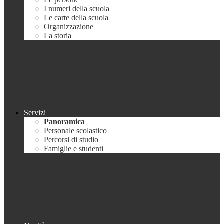
I numeri della scuola
Le carte della scuola
Organizzazione
La storia
Servizi
Panoramica
Personale scolastico
Percorsi di studio
Famiglie e studenti