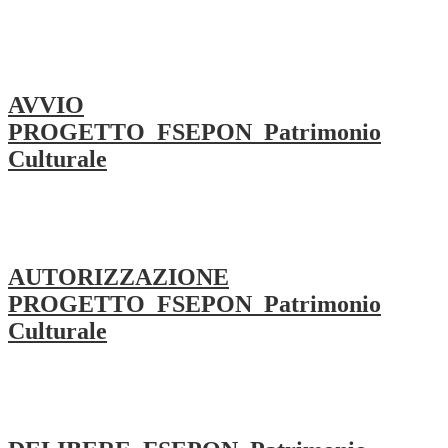
AVVIO
PROGETTO_FSEPON_Patrimonio
Culturale
AUTORIZZAZIONE
PROGETTO_FSEPON_Patrimonio
Culturale