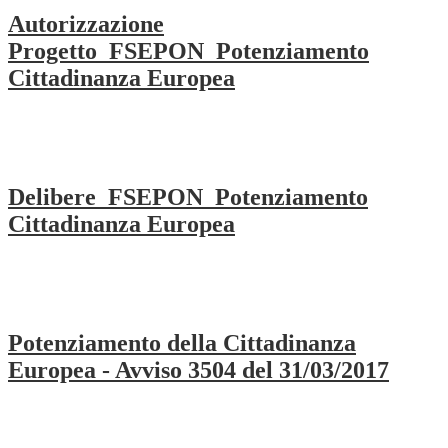
Autorizzazione
Progetto_FSEPON_Potenziamento
Cittadinanza Europea
Delibere_FSEPON_Potenziamento
Cittadinanza Europea
Potenziamento della Cittadinanza
Europea - Avviso 3504 del 31/03/2017