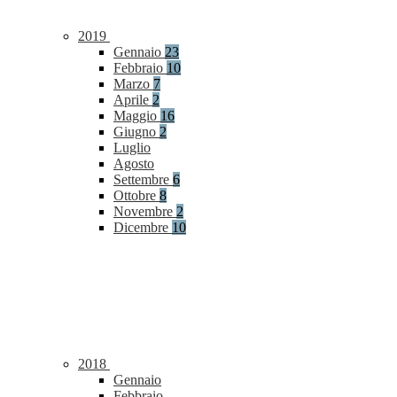
2019
Gennaio
23
Febbraio
10
Marzo
7
Aprile
2
Maggio
16
Giugno
2
Luglio
Agosto
Settembre
6
Ottobre
8
Novembre
2
Dicembre
10
2018
Gennaio
Febbraio