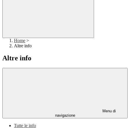
Home
>
Altre info
Altre info
Menu di
navigazione
Tutte le info