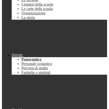
I numeri della scuola
Le carte della scuola
Organizzazione
La storia
Servizi
Panoramica
Personale scolastico
Percorsi di studio
Famiglie e studenti