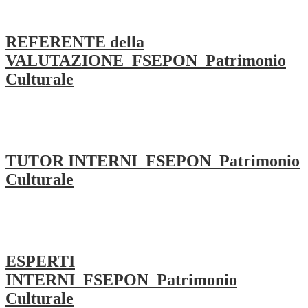
REFERENTE della
VALUTAZIONE_FSEPON_Patrimonio
Culturale
TUTOR INTERNI_FSEPON_Patrimonio
Culturale
ESPERTI
INTERNI_FSEPON_Patrimonio
Culturale