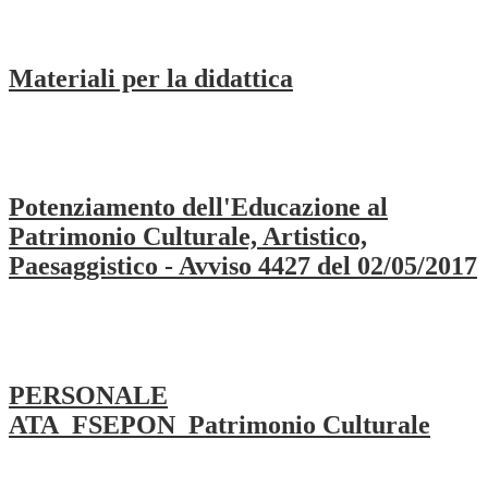
Materiali per la didattica
Potenziamento dell'Educazione al
Patrimonio Culturale, Artistico,
Paesaggistico - Avviso 4427 del 02/05/2017
PERSONALE
ATA_FSEPON_Patrimonio Culturale