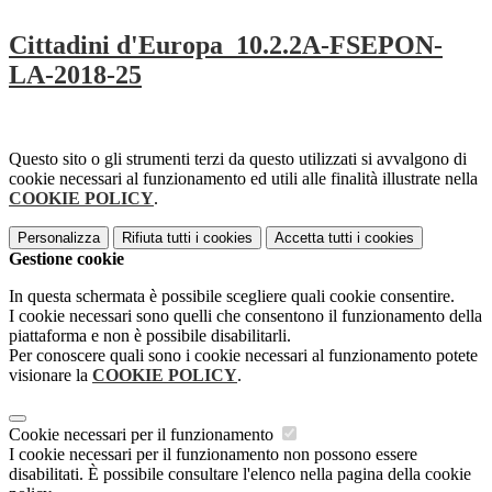
Cittadini d'Europa_10.2.2A-FSEPON-
LA-2018-25
Questo sito o gli strumenti terzi da questo utilizzati si avvalgono di
cookie necessari al funzionamento ed utili alle finalità illustrate nella
COOKIE POLICY
.
Personalizza
Rifiuta tutti
i cookies
Accetta tutti
i cookies
Gestione cookie
In questa schermata è possibile scegliere quali cookie consentire.
I cookie necessari sono quelli che consentono il funzionamento della
piattaforma e non è possibile disabilitarli.
Per conoscere quali sono i cookie necessari al funzionamento potete
visionare la
COOKIE POLICY
.
Cookie necessari per il funzionamento
I cookie necessari per il funzionamento non possono essere
disabilitati. È possibile consultare l'elenco nella pagina della cookie