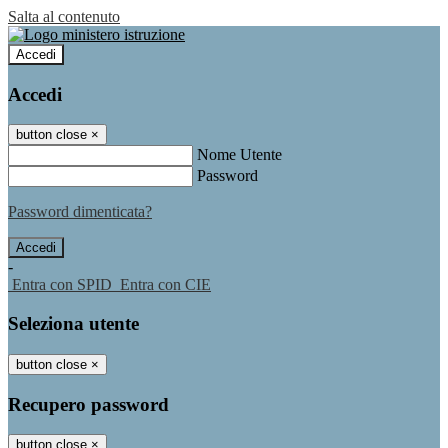
Salta al contenuto
Accedi
Accedi
button close
×
Nome Utente
Password
Password dimenticata?
-
Entra con SPID
Entra con CIE
Seleziona utente
button close
×
Recupero password
button close
×