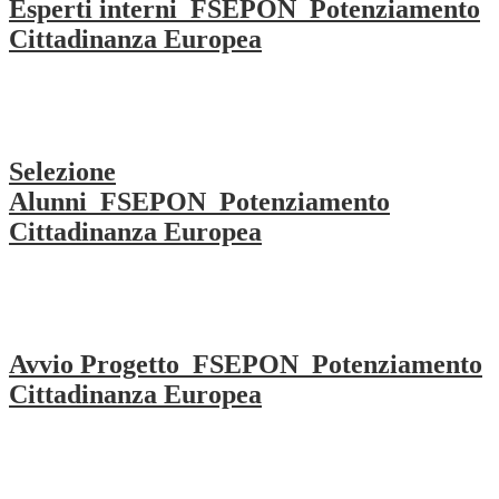
Esperti interni_FSEPON_Potenziamento
Cittadinanza Europea
Selezione
Alunni_FSEPON_Potenziamento
Cittadinanza Europea
Avvio Progetto_FSEPON_Potenziamento
Cittadinanza Europea