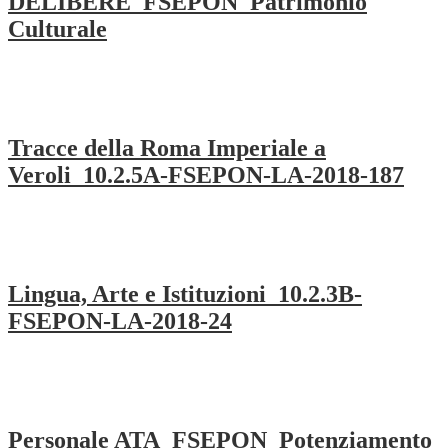
DELIBERE_FSEPON_Patrimonio
Culturale
Tracce della Roma Imperiale a
Veroli_10.2.5A-FSEPON-LA-2018-187
Lingua, Arte e Istituzioni_10.2.3B-
FSEPON-LA-2018-24
Personale ATA_FSEPON_Potenziamento