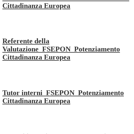
Cittadinanza Europea
Referente della
Valutazione_FSEPON_Potenziamento
Cittadinanza Europea
Tutor interni_FSEPON_Potenziamento
Cittadinanza Europea