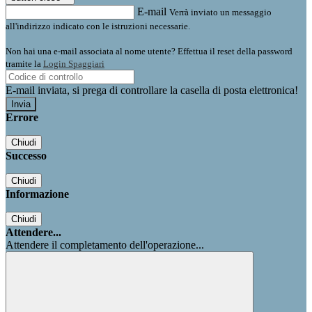
E-mail
Verrà inviato un messaggio
all'indirizzo indicato con le istruzioni necessarie.
Non hai una e-mail associata al nome utente? Effettua il reset della password
tramite la
Login Spaggiari
E-mail inviata, si prega di controllare la casella di posta elettronica!
Errore
Chiudi
Successo
Chiudi
Informazione
Chiudi
Attendere...
Attendere il completamento dell'operazione...