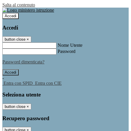
Salta al contenuto
Accedi
Accedi
button close
×
Nome Utente
Password
Password dimenticata?
-
Entra con SPID
Entra con CIE
Seleziona utente
button close
×
Recupero password
button close
×