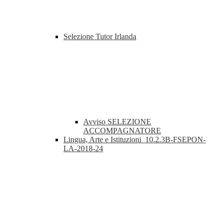
Selezione Tutor Irlanda
Avviso SELEZIONE
ACCOMPAGNATORE
Lingua, Arte e Istituzioni_10.2.3B-FSEPON-
LA-2018-24