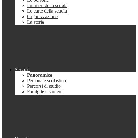
I numeri della scuola
Le carte della scuola
Organizzazione
La storia
Servizi
Panoramica
Personale scolastico
Percorsi di studio
Famiglie e studenti