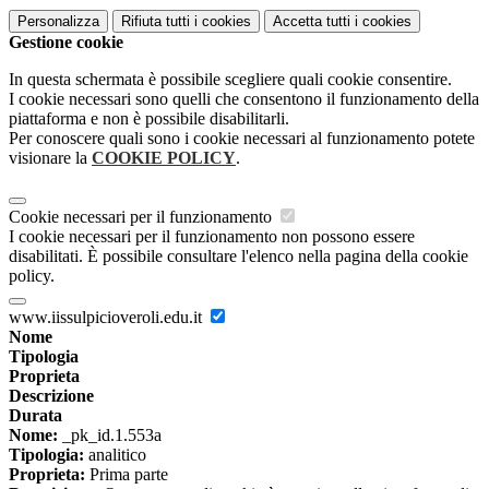
Personalizza
Rifiuta tutti
i cookies
Accetta tutti
i cookies
Gestione cookie
In questa schermata è possibile scegliere quali cookie consentire.
I cookie necessari sono quelli che consentono il funzionamento della
piattaforma e non è possibile disabilitarli.
Per conoscere quali sono i cookie necessari al funzionamento potete
visionare la
COOKIE POLICY
.
Cookie necessari per il funzionamento
I cookie necessari per il funzionamento non possono essere
disabilitati. È possibile consultare l'elenco nella pagina della cookie
policy.
www.iissulpicioveroli.edu.it
Nome
Tipologia
Proprieta
Descrizione
Durata
Nome:
_pk_id.1.553a
Tipologia:
analitico
Proprieta:
Prima parte