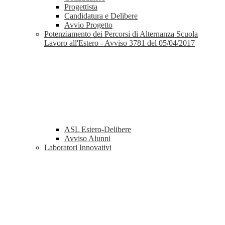
Progettista
Candidatura e Delibere
Avvio Progetto
Potenziamento dei Percorsi di Alternanza Scuola
Lavoro all'Estero - Avviso 3781 del 05/04/2017
ASL Estero-Delibere
Avviso Alunni
Laboratori Innovativi