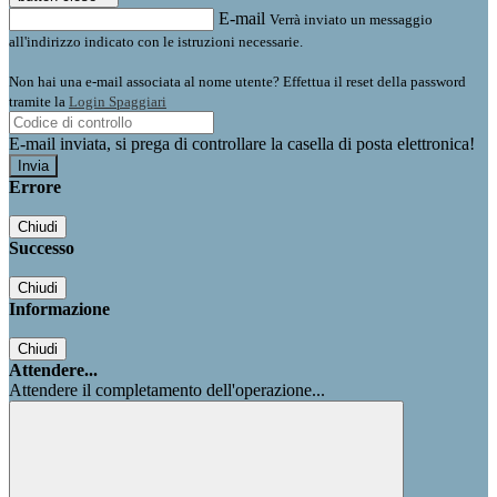
E-mail
Verrà inviato un messaggio
all'indirizzo indicato con le istruzioni necessarie.
Non hai una e-mail associata al nome utente? Effettua il reset della password
tramite la
Login Spaggiari
E-mail inviata, si prega di controllare la casella di posta elettronica!
Errore
Chiudi
Successo
Chiudi
Informazione
Chiudi
Attendere...
Attendere il completamento dell'operazione...