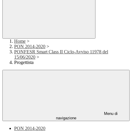
Home
>
PON 2014-2020
>
PONFESR Smart Class II Ciclo-Avviso 11978 del
15/06/2020
>
Progettista
Menu di
navigazione
PON 2014-2020