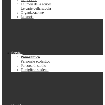
I numeri della scuola
Le carte della scuola
Organizzazione
La storia
Servizi
Panoramica
Personale scolastico
Percorsi di studio
Famiglie e studenti