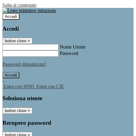
Salta al contenuto
Accedi
Accedi
button close
×
Nome Utente
Password
Password dimenticata?
-
Entra con SPID
Entra con CIE
Seleziona utente
button close
×
Recupero password
button close
×