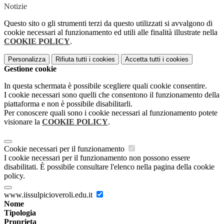
Notizie
Questo sito o gli strumenti terzi da questo utilizzati si avvalgono di
cookie necessari al funzionamento ed utili alle finalità illustrate nella
COOKIE POLICY
.
Personalizza
Rifiuta tutti
i cookies
Accetta tutti
i cookies
Gestione cookie
In questa schermata è possibile scegliere quali cookie consentire.
I cookie necessari sono quelli che consentono il funzionamento della
piattaforma e non è possibile disabilitarli.
Per conoscere quali sono i cookie necessari al funzionamento potete
visionare la
COOKIE POLICY
.
Cookie necessari per il funzionamento
I cookie necessari per il funzionamento non possono essere
disabilitati. È possibile consultare l'elenco nella pagina della cookie
policy.
www.iissulpicioveroli.edu.it
Nome
Tipologia
Proprieta