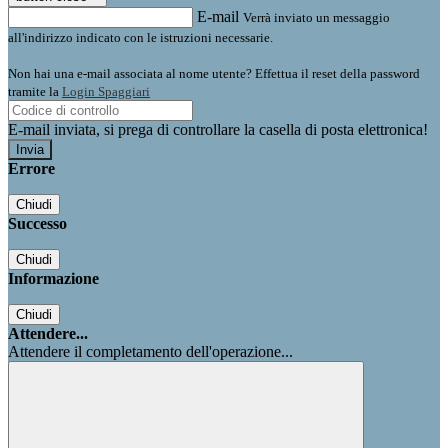
E-mail
Verrà inviato un messaggio
all'indirizzo indicato con le istruzioni necessarie.
Non hai una e-mail associata al nome utente? Effettua il reset della password
tramite la
Login Spaggiari
E-mail inviata, si prega di controllare la casella di posta elettronica!
Errore
Chiudi
Successo
Chiudi
Informazione
Chiudi
Attendere...
Attendere il completamento dell'operazione...