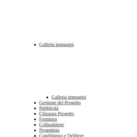
Galleria immagini
Galleria immagini
Gestione del Progetto
Pubblicità
Chiusura Progetto
Fornitura
Collaudatore
Progettista
Candidatura e Delibere