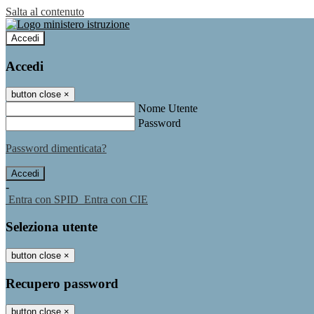
Salta al contenuto
Accedi
Accedi
button close
×
Nome Utente
Password
Password dimenticata?
-
Entra con SPID
Entra con CIE
Seleziona utente
button close
×
Recupero password
button close
×