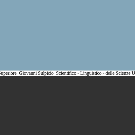
 Superiore
Giovanni Sulpicio
Scientifico - Linguistico - delle Scienze