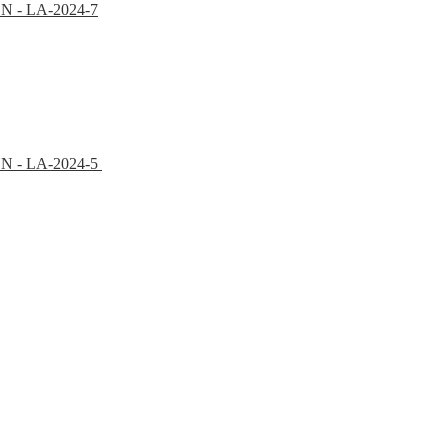
PON - LA-2024-7
EPON - LA-2024-5