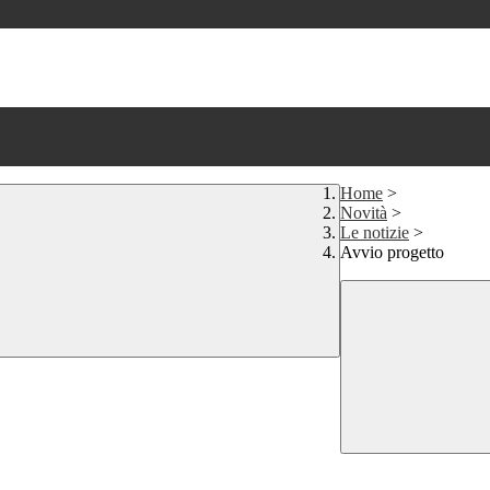
Home
>
Novità
>
Le notizie
>
Avvio progetto