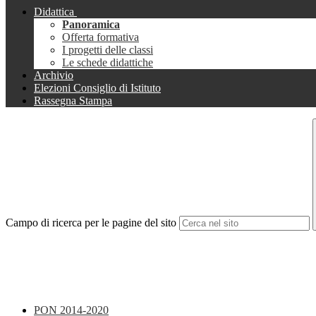
Didattica
Panoramica
Offerta formativa
I progetti delle classi
Le schede didattiche
Archivio
Elezioni Consiglio di Istituto
Rassegna Stampa
Campo di ricerca per le pagine del sito
PON 2014-2020