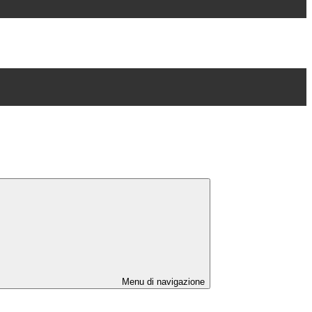
Menu di navigazione