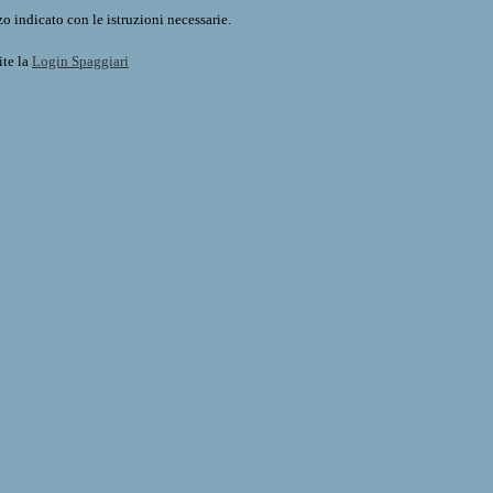
o indicato con le istruzioni necessarie.
ite la
Login Spaggiari