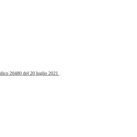
bblico 20480 del 20 luglio 2021