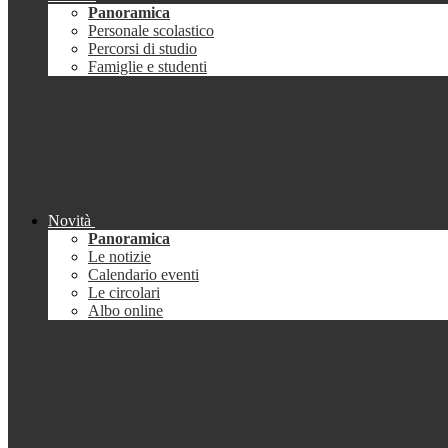
Panoramica
Personale scolastico
Percorsi di studio
Famiglie e studenti
Novità
Panoramica
Le notizie
Calendario eventi
Le circolari
Albo online