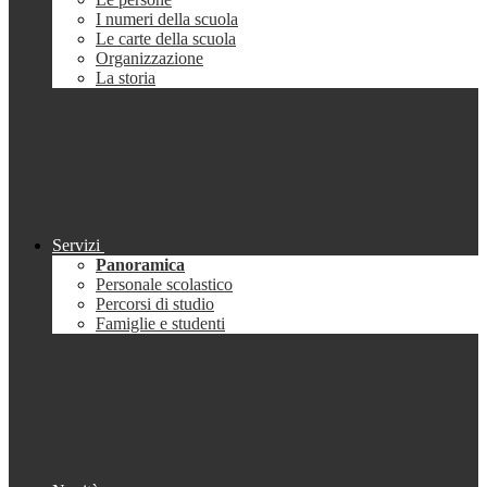
I numeri della scuola
Le carte della scuola
Organizzazione
La storia
Servizi
Panoramica
Personale scolastico
Percorsi di studio
Famiglie e studenti