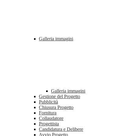
Galleria immagini
Galleria immagini
Gestione del Progetto
Pubblicità
Chiusura Progetto
Fornitura
Collaudatore
Progettista
Candidatura e Delibere
Avvio Progetto