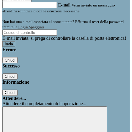
E-mail
Verrà inviato un messaggio
all'indirizzo indicato con le istruzioni necessarie.
Non hai una e-mail associata al nome utente? Effettua il reset della password
tramite la
Login Spaggiari
E-mail inviata, si prega di controllare la casella di posta elettronica!
Errore
Chiudi
Successo
Chiudi
Informazione
Chiudi
Attendere...
Attendere il completamento dell'operazione...