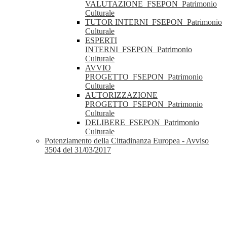
VALUTAZIONE_FSEPON_Patrimonio
Culturale
TUTOR INTERNI_FSEPON_Patrimonio
Culturale
ESPERTI
INTERNI_FSEPON_Patrimonio
Culturale
AVVIO
PROGETTO_FSEPON_Patrimonio
Culturale
AUTORIZZAZIONE
PROGETTO_FSEPON_Patrimonio
Culturale
DELIBERE_FSEPON_Patrimonio
Culturale
Potenziamento della Cittadinanza Europea - Avviso
3504 del 31/03/2017