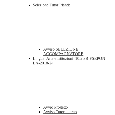
Selezione Tutor Irlanda
Avviso SELEZIONE
ACCOMPAGNATORE
Lingua, Arte e Istituzioni_10.2.3B-FSEPON-
LA-2018-24
Avvio Progetto
Avviso Tutor interno