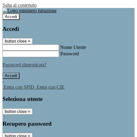
Salta al contenuto
Accedi
Accedi
button close
×
Nome Utente
Password
Password dimenticata?
-
Entra con SPID
Entra con CIE
Seleziona utente
button close
×
Recupero password
button close
×