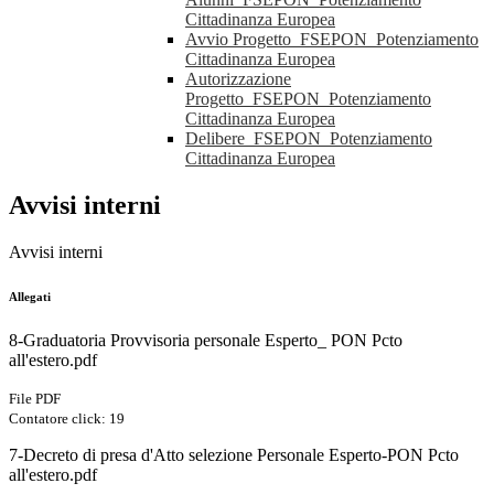
Cittadinanza Europea
Avvio Progetto_FSEPON_Potenziamento
Cittadinanza Europea
Autorizzazione
Progetto_FSEPON_Potenziamento
Cittadinanza Europea
Delibere_FSEPON_Potenziamento
Cittadinanza Europea
Avvisi interni
Avvisi interni
Allegati
8-Graduatoria Provvisoria personale Esperto_ PON Pcto
all'estero.pdf
File PDF
Contatore click: 19
7-Decreto di presa d'Atto selezione Personale Esperto-PON Pcto
all'estero.pdf