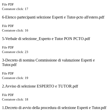
File PDF
Contatore click: 17
6-Elenco partecipanti selezione Esperti e Tutor-pcto all'estero.pdf
File PDF
Contatore click: 16
5-Verbale di selezione_Esperto e Tutor PON PCTO.pdf
File PDF
Contatore click: 23
3-Decreto di nomina Commissione di valutazione Esperti e
Tutor.pdf
File PDF
Contatore click: 19
2.Avviso di selezione ESPERTO e TUTOR.pdf
File PDF
Contatore click: 18
1.Decreto di avvio della procedura di selezione Esperti e Tutor.pdf