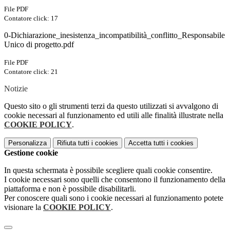
File PDF
Contatore click: 17
0-Dichiarazione_inesistenza_incompatibilità_conflitto_Responsabile
Unico di progetto.pdf
File PDF
Contatore click: 21
Notizie
Questo sito o gli strumenti terzi da questo utilizzati si avvalgono di
cookie necessari al funzionamento ed utili alle finalità illustrate nella
COOKIE POLICY
.
Personalizza
Rifiuta tutti
i cookies
Accetta tutti
i cookies
Gestione cookie
In questa schermata è possibile scegliere quali cookie consentire.
I cookie necessari sono quelli che consentono il funzionamento della
piattaforma e non è possibile disabilitarli.
Per conoscere quali sono i cookie necessari al funzionamento potete
visionare la
COOKIE POLICY
.