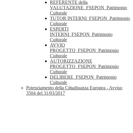
REFERENTE della
VALUTAZIONE_FSEPON_Patrimonio
Culturale
TUTOR INTERNI_FSEPON_Patrimonio
Culturale
ESPERTI
INTERNI_FSEPON_Patrimonio
Culturale
AVVIO
PROGETTO_FSEPON_Patrimonio
Culturale
AUTORIZZAZIONE
PROGETTO_FSEPON_Patrimonio
Culturale
DELIBERE_FSEPON_Patrimonio
Culturale
Potenziamento della Cittadinanza Europea - Avviso
3504 del 31/03/2017