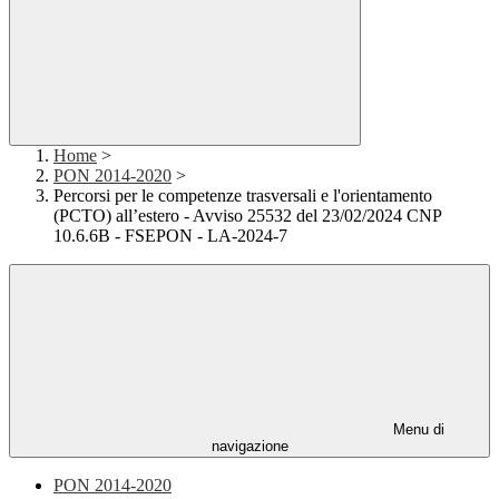
Home
>
PON 2014-2020
>
Percorsi per le competenze trasversali e l'orientamento
(PCTO) all’estero - Avviso 25532 del 23/02/2024 CNP
10.6.6B - FSEPON - LA-2024-7
Menu di
navigazione
PON 2014-2020