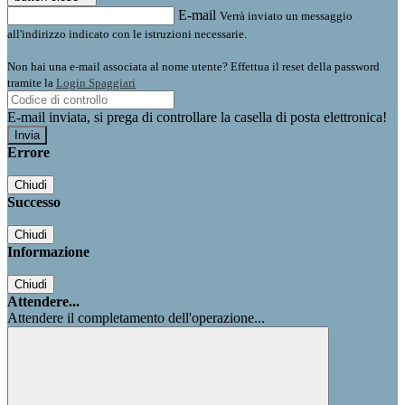
E-mail
Verrà inviato un messaggio
all'indirizzo indicato con le istruzioni necessarie.
Non hai una e-mail associata al nome utente? Effettua il reset della password
tramite la
Login Spaggiari
E-mail inviata, si prega di controllare la casella di posta elettronica!
Errore
Chiudi
Successo
Chiudi
Informazione
Chiudi
Attendere...
Attendere il completamento dell'operazione...