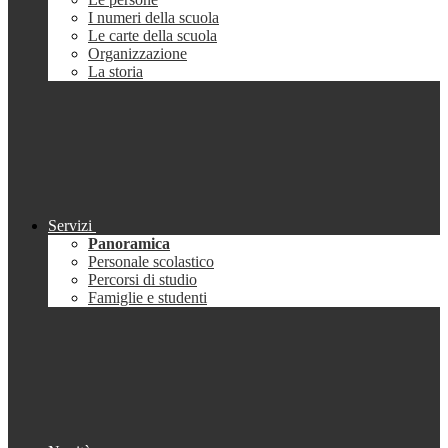
I numeri della scuola
Le carte della scuola
Organizzazione
La storia
Servizi
Panoramica
Personale scolastico
Percorsi di studio
Famiglie e studenti