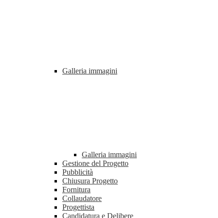
Galleria immagini
Galleria immagini
Gestione del Progetto
Pubblicità
Chiusura Progetto
Fornitura
Collaudatore
Progettista
Candidatura e Delibere