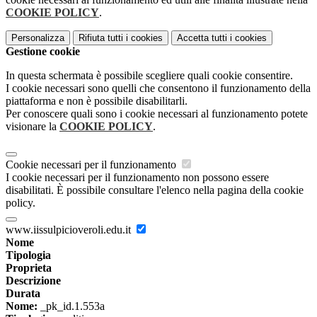
COOKIE POLICY
.
Personalizza
Rifiuta tutti
i cookies
Accetta tutti
i cookies
Gestione cookie
In questa schermata è possibile scegliere quali cookie consentire.
I cookie necessari sono quelli che consentono il funzionamento della
piattaforma e non è possibile disabilitarli.
Per conoscere quali sono i cookie necessari al funzionamento potete
visionare la
COOKIE POLICY
.
Cookie necessari per il funzionamento
I cookie necessari per il funzionamento non possono essere
disabilitati. È possibile consultare l'elenco nella pagina della cookie
policy.
www.iissulpicioveroli.edu.it
Nome
Tipologia
Proprieta
Descrizione
Durata
Nome:
_pk_id.1.553a