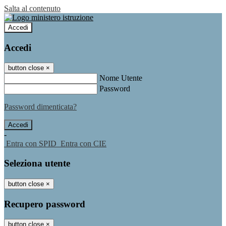
Salta al contenuto
Accedi
Accedi
button close
×
Nome Utente
Password
Password dimenticata?
-
Entra con SPID
Entra con CIE
Seleziona utente
button close
×
Recupero password
button close
×