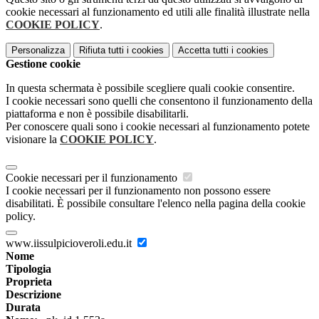
cookie necessari al funzionamento ed utili alle finalità illustrate nella
COOKIE POLICY
.
Personalizza
Rifiuta tutti
i cookies
Accetta tutti
i cookies
Gestione cookie
In questa schermata è possibile scegliere quali cookie consentire.
I cookie necessari sono quelli che consentono il funzionamento della
piattaforma e non è possibile disabilitarli.
Per conoscere quali sono i cookie necessari al funzionamento potete
visionare la
COOKIE POLICY
.
Cookie necessari per il funzionamento
I cookie necessari per il funzionamento non possono essere
disabilitati. È possibile consultare l'elenco nella pagina della cookie
policy.
www.iissulpicioveroli.edu.it
Nome
Tipologia
Proprieta
Descrizione
Durata