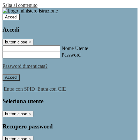
Salta al contenuto
Accedi
Accedi
button close
×
Nome Utente
Password
Password dimenticata?
-
Entra con SPID
Entra con CIE
Seleziona utente
button close
×
Recupero password
button close
×