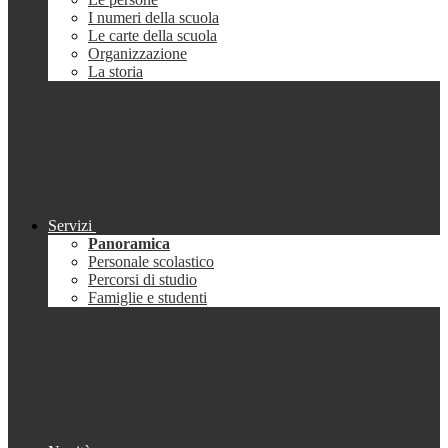
I numeri della scuola
Le carte della scuola
Organizzazione
La storia
Servizi
Panoramica
Personale scolastico
Percorsi di studio
Famiglie e studenti