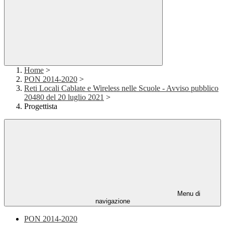
Home
>
PON 2014-2020
>
Reti Locali Cablate e Wireless nelle Scuole - Avviso pubblico
20480 del 20 luglio 2021
>
Progettista
Menu di
navigazione
PON 2014-2020