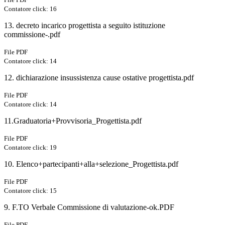
Contatore click: 16
13. decreto incarico progettista a seguito istituzione
commissione-.pdf
File PDF
Contatore click: 14
12. dichiarazione insussistenza cause ostative progettista.pdf
File PDF
Contatore click: 14
11.Graduatoria+Provvisoria_Progettista.pdf
File PDF
Contatore click: 19
10. Elenco+partecipanti+alla+selezione_Progettista.pdf
File PDF
Contatore click: 15
9. F.TO Verbale Commissione di valutazione-ok.PDF
File PDF