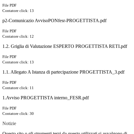
File PDF
Contatore click: 13
p2-Comunicazio AvvisoPONfesr-PROGETTISTA.pdf
File PDF
Contatore click: 12
1.2. Griglia di Valutazione ESPERTO PROGETTISTA RETI.pdf
File PDF
Contatore click: 13
1.1. Allegato A Istanza di partecipazione PROGETTISTA_3.pdf
File PDF
Contatore click: 11
1.Avviso PROGETTISTA interno_FESR.pdf
File PDF
Contatore click: 30
Notizie
Questo sito o gli strumenti terzi da questo utilizzati si avvalgono di