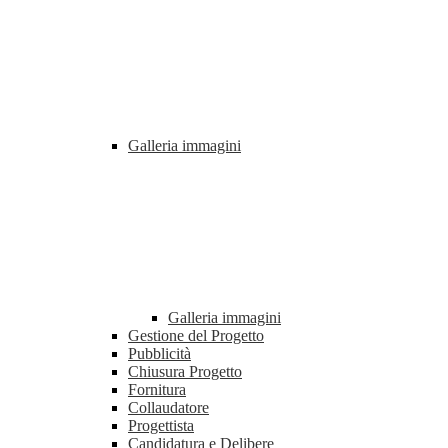
Galleria immagini
Galleria immagini
Gestione del Progetto
Pubblicità
Chiusura Progetto
Fornitura
Collaudatore
Progettista
Candidatura e Delibere