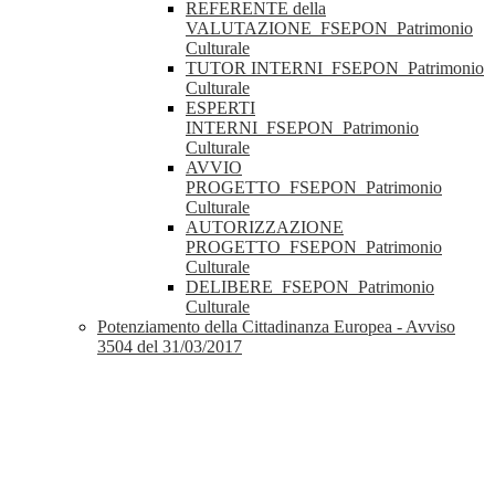
REFERENTE della
VALUTAZIONE_FSEPON_Patrimonio
Culturale
TUTOR INTERNI_FSEPON_Patrimonio
Culturale
ESPERTI
INTERNI_FSEPON_Patrimonio
Culturale
AVVIO
PROGETTO_FSEPON_Patrimonio
Culturale
AUTORIZZAZIONE
PROGETTO_FSEPON_Patrimonio
Culturale
DELIBERE_FSEPON_Patrimonio
Culturale
Potenziamento della Cittadinanza Europea - Avviso
3504 del 31/03/2017