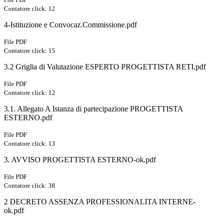
Contatore click: 12
4-Istituzione e Convocaz.Commissione.pdf
File PDF
Contatore click: 15
3.2 Griglia di Valutazione ESPERTO PROGETTISTA RETI.pdf
File PDF
Contatore click: 12
3.1. Allegato A Istanza di partecipazione PROGETTISTA
ESTERNO.pdf
File PDF
Contatore click: 13
3. AVVISO PROGETTISTA ESTERNO-ok.pdf
File PDF
Contatore click: 38
2 DECRETO ASSENZA PROFESSIONALITA INTERNE-
ok.pdf