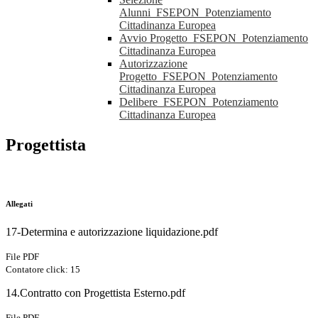
Alunni_FSEPON_Potenziamento
Cittadinanza Europea
Avvio Progetto_FSEPON_Potenziamento
Cittadinanza Europea
Autorizzazione
Progetto_FSEPON_Potenziamento
Cittadinanza Europea
Delibere_FSEPON_Potenziamento
Cittadinanza Europea
Progettista
Allegati
17-Determina e autorizzazione liquidazione.pdf
File PDF
Contatore click: 15
14.Contratto con Progettista Esterno.pdf
File PDF