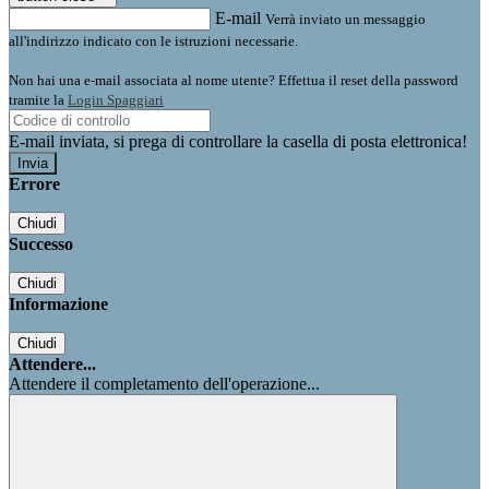
E-mail
Verrà inviato un messaggio
all'indirizzo indicato con le istruzioni necessarie.
Non hai una e-mail associata al nome utente? Effettua il reset della password
tramite la
Login Spaggiari
E-mail inviata, si prega di controllare la casella di posta elettronica!
Errore
Chiudi
Successo
Chiudi
Informazione
Chiudi
Attendere...
Attendere il completamento dell'operazione...