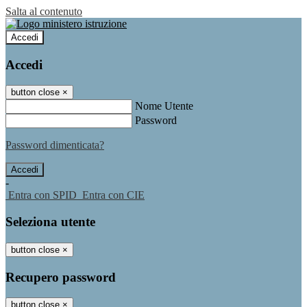
Salta al contenuto
Accedi
Accedi
button close
×
Nome Utente
Password
Password dimenticata?
-
Entra con SPID
Entra con CIE
Seleziona utente
button close
×
Recupero password
button close
×