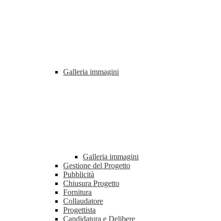
Galleria immagini
Galleria immagini
Gestione del Progetto
Pubblicità
Chiusura Progetto
Fornitura
Collaudatore
Progettista
Candidatura e Delibere