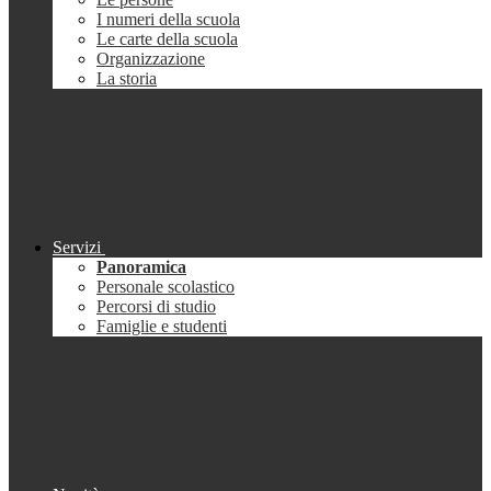
I numeri della scuola
Le carte della scuola
Organizzazione
La storia
Servizi
Panoramica
Personale scolastico
Percorsi di studio
Famiglie e studenti