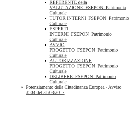
REFERENTE della
VALUTAZIONE_FSEPON_Patrimonio
Culturale
TUTOR INTERNI_FSEPON_Patrimonio
Culturale
ESPERTI
INTERNI_FSEPON_Patrimonio
Culturale
AVVIO
PROGETTO_FSEPON_Patrimonio
Culturale
AUTORIZZAZIONE
PROGETTO_FSEPON_Patrimonio
Culturale
DELIBERE_FSEPON_Patrimonio
Culturale
Potenziamento della Cittadinanza Europea - Avviso
3504 del 31/03/2017