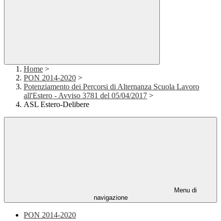
Home
>
PON 2014-2020
>
Potenziamento dei Percorsi di Alternanza Scuola Lavoro
all'Estero - Avviso 3781 del 05/04/2017
>
ASL Estero-Delibere
Menu di
navigazione
PON 2014-2020