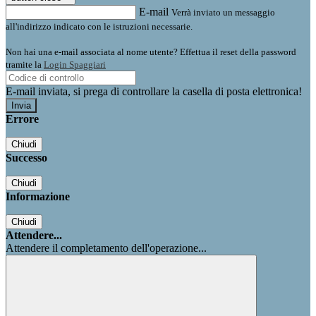
E-mail
Verrà inviato un messaggio
all'indirizzo indicato con le istruzioni necessarie.
Non hai una e-mail associata al nome utente? Effettua il reset della password
tramite la
Login Spaggiari
E-mail inviata, si prega di controllare la casella di posta elettronica!
Errore
Chiudi
Successo
Chiudi
Informazione
Chiudi
Attendere...
Attendere il completamento dell'operazione...