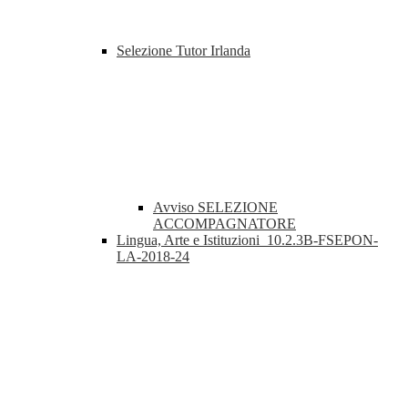
Selezione Tutor Irlanda
Avviso SELEZIONE
ACCOMPAGNATORE
Lingua, Arte e Istituzioni_10.2.3B-FSEPON-
LA-2018-24