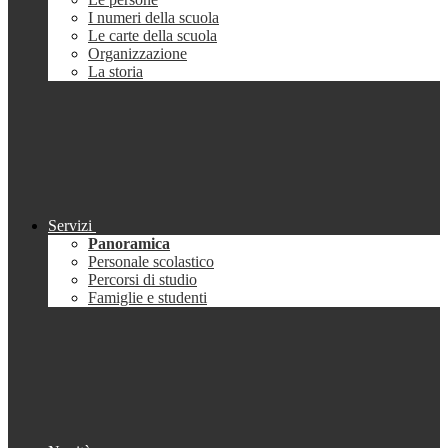
I numeri della scuola
Le carte della scuola
Organizzazione
La storia
Servizi
Panoramica
Personale scolastico
Percorsi di studio
Famiglie e studenti