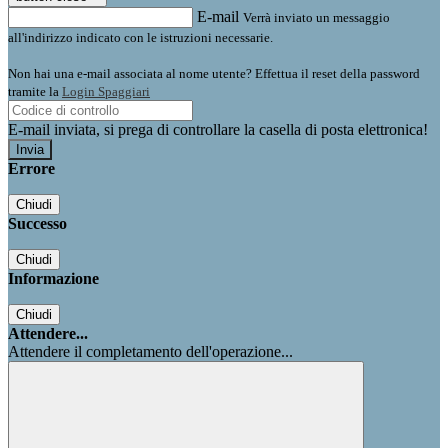
E-mail
Verrà inviato un messaggio
all'indirizzo indicato con le istruzioni necessarie.
Non hai una e-mail associata al nome utente? Effettua il reset della password
tramite la
Login Spaggiari
E-mail inviata, si prega di controllare la casella di posta elettronica!
Errore
Chiudi
Successo
Chiudi
Informazione
Chiudi
Attendere...
Attendere il completamento dell'operazione...