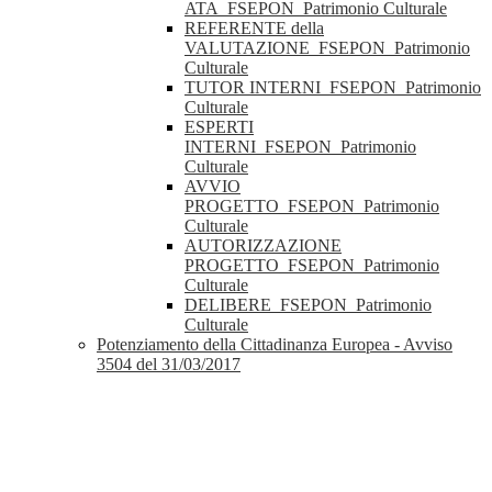
ATA_FSEPON_Patrimonio Culturale
REFERENTE della
VALUTAZIONE_FSEPON_Patrimonio
Culturale
TUTOR INTERNI_FSEPON_Patrimonio
Culturale
ESPERTI
INTERNI_FSEPON_Patrimonio
Culturale
AVVIO
PROGETTO_FSEPON_Patrimonio
Culturale
AUTORIZZAZIONE
PROGETTO_FSEPON_Patrimonio
Culturale
DELIBERE_FSEPON_Patrimonio
Culturale
Potenziamento della Cittadinanza Europea - Avviso
3504 del 31/03/2017