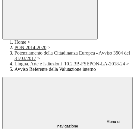
Home
>
PON 2014-2020
>
Potenziamento della Cittadinanza Europea - Avviso 3504 del
31/03/2017
>
Lingua, Arte e Istituzioni_10.2.3B-FSEPON-LA-2018-24
>
Avviso Referente della Valutazione interno
Menu di
navigazione