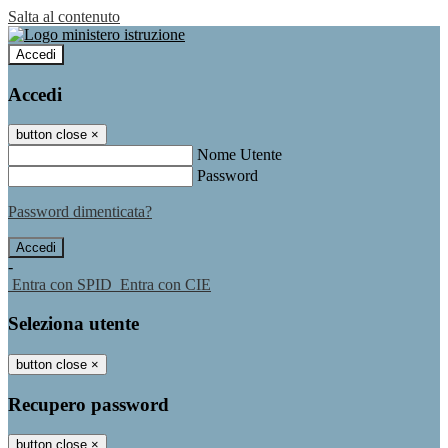
Salta al contenuto
Accedi
Accedi
button close
×
Nome Utente
Password
Password dimenticata?
-
Entra con SPID
Entra con CIE
Seleziona utente
button close
×
Recupero password
button close
×