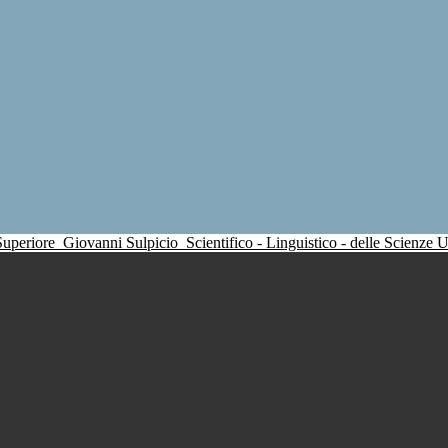
 Superiore
Giovanni Sulpicio
Scientifico - Linguistico - delle Scienze