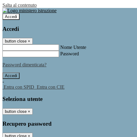
Salta al contenuto
Accedi
Accedi
button close
×
Nome Utente
Password
Password dimenticata?
-
Entra con SPID
Entra con CIE
Seleziona utente
button close
×
Recupero password
button close
×