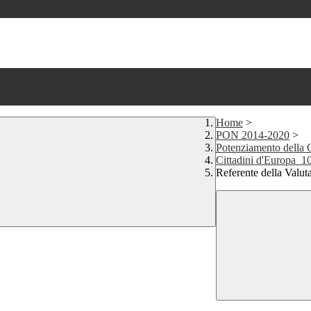
Home
>
PON 2014-2020
>
Potenziamento della 
Cittadini d'Europa
Referente della Val