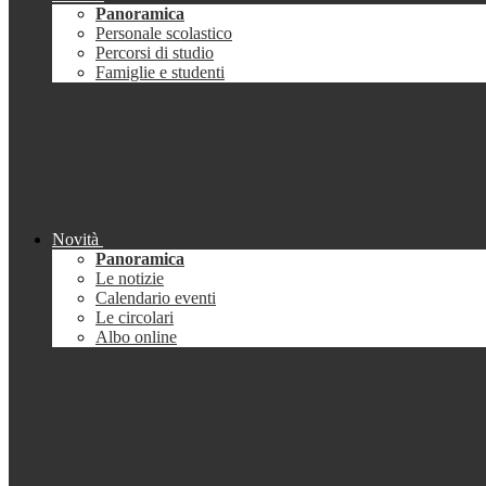
Panoramica
Personale scolastico
Percorsi di studio
Famiglie e studenti
Novità
Panoramica
Le notizie
Calendario eventi
Le circolari
Albo online