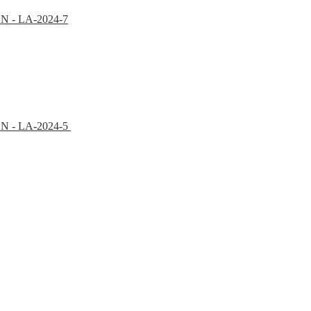
PON - LA-2024-7
EPON - LA-2024-5