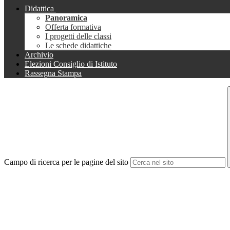
Didattica
Panoramica
Offerta formativa
I progetti delle classi
Le schede didattiche
Archivio
Elezioni Consiglio di Istituto
Rassegna Stampa
Campo di ricerca per le pagine del sito