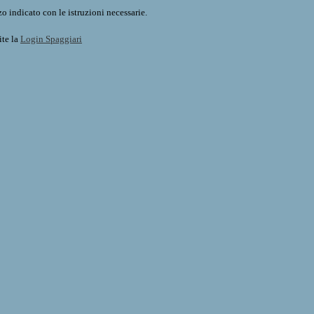
o indicato con le istruzioni necessarie.
ite la
Login Spaggiari