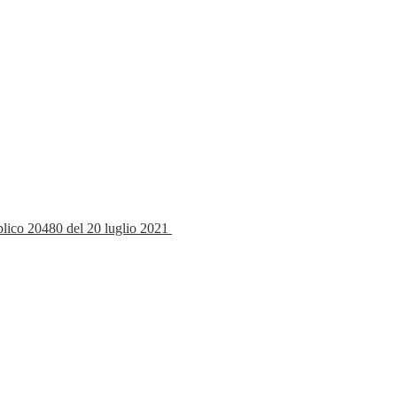
bblico 20480 del 20 luglio 2021