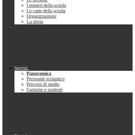
I numeri della scuola
Le carte della scuola
Organizzazione
La storia
Servizi
Panoramica
Personale scolastico
Percorsi di studio
Famiglie e studenti