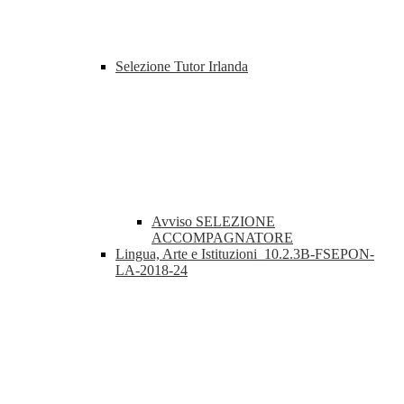
Selezione Tutor Irlanda
Avviso SELEZIONE
ACCOMPAGNATORE
Lingua, Arte e Istituzioni_10.2.3B-FSEPON-
LA-2018-24