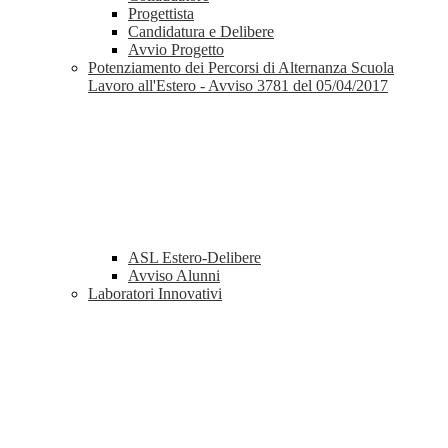
Progettista
Candidatura e Delibere
Avvio Progetto
Potenziamento dei Percorsi di Alternanza Scuola
Lavoro all'Estero - Avviso 3781 del 05/04/2017
ASL Estero-Delibere
Avviso Alunni
Laboratori Innovativi