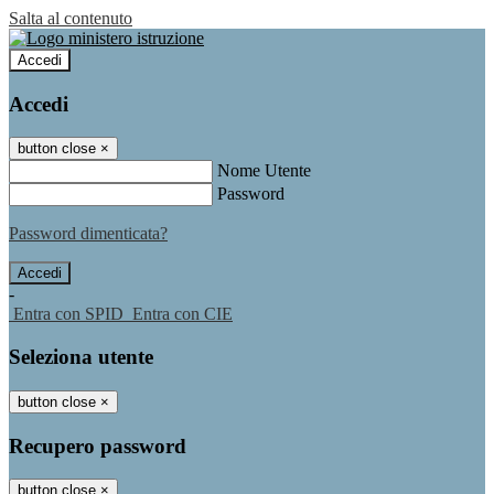
Salta al contenuto
Accedi
Accedi
button close
×
Nome Utente
Password
Password dimenticata?
-
Entra con SPID
Entra con CIE
Seleziona utente
button close
×
Recupero password
button close
×