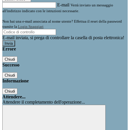
E-mail
Verrà inviato un messaggio
all'indirizzo indicato con le istruzioni necessarie.
Non hai una e-mail associata al nome utente? Effettua il reset della password
tramite la
Login Spaggiari
E-mail inviata, si prega di controllare la casella di posta elettronica!
Errore
Chiudi
Successo
Chiudi
Informazione
Chiudi
Attendere...
Attendere il completamento dell'operazione...