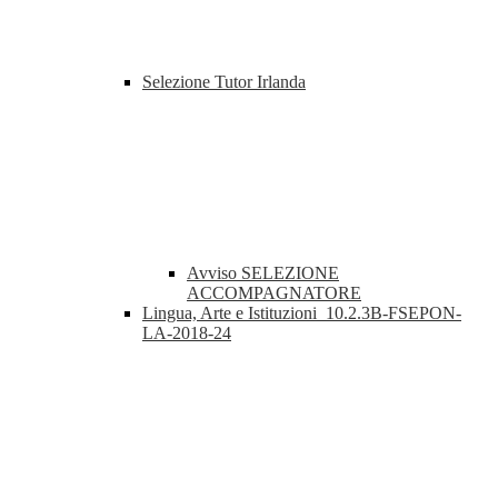
Selezione Tutor Irlanda
Avviso SELEZIONE
ACCOMPAGNATORE
Lingua, Arte e Istituzioni_10.2.3B-FSEPON-
LA-2018-24