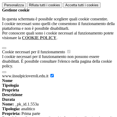
Personalizza
Rifiuta tutti
i cookies
Accetta tutti
i cookies
Gestione cookie
In questa schermata è possibile scegliere quali cookie consentire.
I cookie necessari sono quelli che consentono il funzionamento della
piattaforma e non è possibile disabilitarli.
Per conoscere quali sono i cookie necessari al funzionamento potete
visionare la
COOKIE POLICY
.
Cookie necessari per il funzionamento
I cookie necessari per il funzionamento non possono essere
disabilitati. È possibile consultare l'elenco nella pagina della cookie
policy.
www.iissulpicioveroli.edu.it
Nome
Tipologia
Proprieta
Descrizione
Durata
Nome:
_pk_id.1.553a
Tipologia:
analitico
Proprieta:
Prima parte