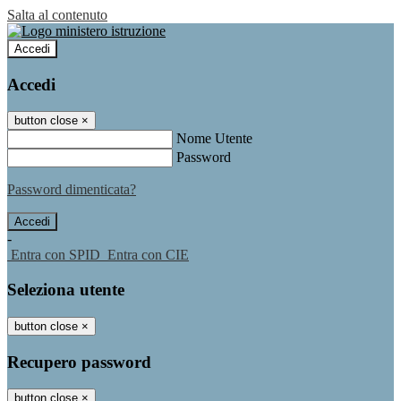
Salta al contenuto
Accedi
Accedi
button close
×
Nome Utente
Password
Password dimenticata?
-
Entra con SPID
Entra con CIE
Seleziona utente
button close
×
Recupero password
button close
×