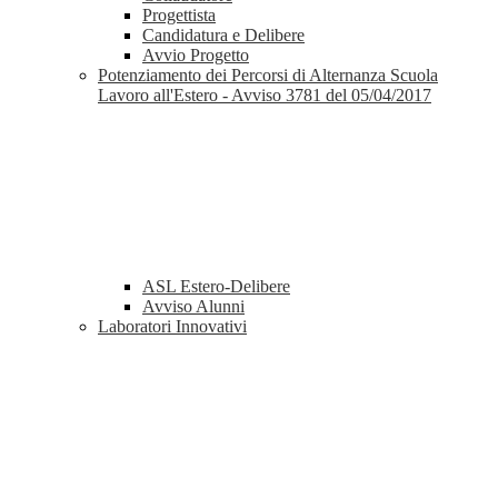
Progettista
Candidatura e Delibere
Avvio Progetto
Potenziamento dei Percorsi di Alternanza Scuola
Lavoro all'Estero - Avviso 3781 del 05/04/2017
ASL Estero-Delibere
Avviso Alunni
Laboratori Innovativi