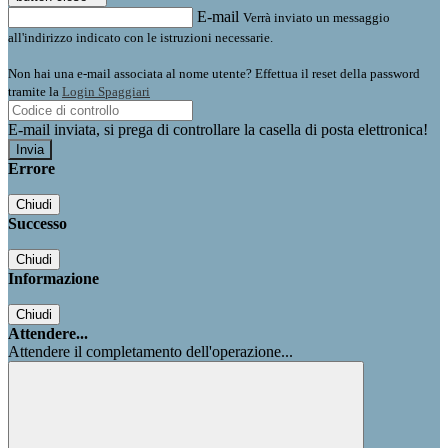
E-mail
Verrà inviato un messaggio
all'indirizzo indicato con le istruzioni necessarie.
Non hai una e-mail associata al nome utente? Effettua il reset della password
tramite la
Login Spaggiari
E-mail inviata, si prega di controllare la casella di posta elettronica!
Errore
Chiudi
Successo
Chiudi
Informazione
Chiudi
Attendere...
Attendere il completamento dell'operazione...