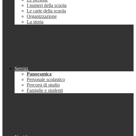
I numeri della scuola
Le carte della scuola
Organizzazione
La storia
Servizi
Panoramica
Personale scolastico
Percorsi di studio
Famiglie e studenti