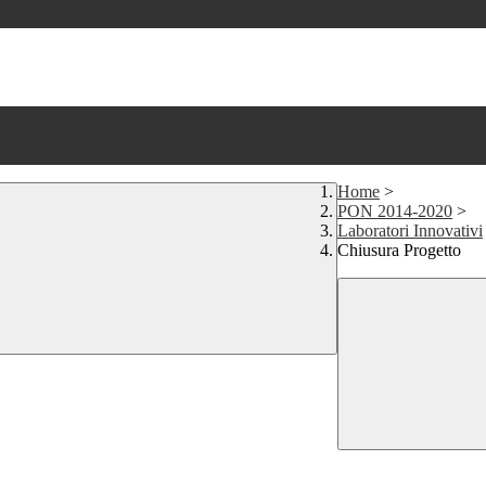
Home
>
PON 2014-2020
>
Laboratori Innovativi
Chiusura Progetto