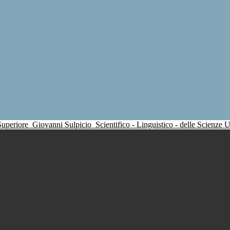
 Superiore
Giovanni Sulpicio
Scientifico - Linguistico - delle Scienze