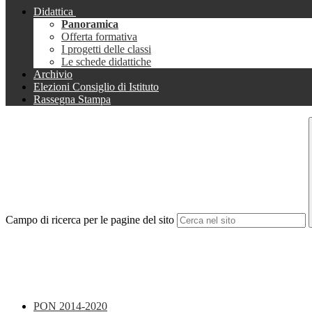
Didattica
Panoramica
Offerta formativa
I progetti delle classi
Le schede didattiche
Archivio
Elezioni Consiglio di Istituto
Rassegna Stampa
Campo di ricerca per le pagine del sito
PON 2014-2020