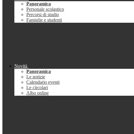
Panoramica
Personale scolastico
Percorsi di studio
Famiglie e studenti
Novità
Panoramica
Le notizie
Calendario eventi
Le circolari
Albo online