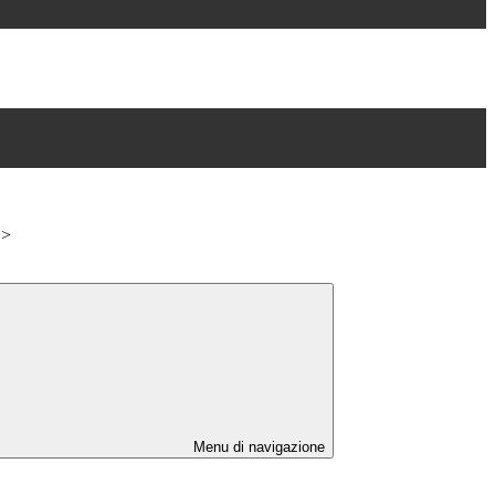
>
Menu di navigazione