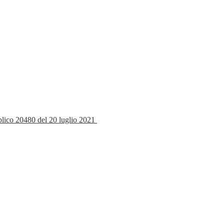
bblico 20480 del 20 luglio 2021