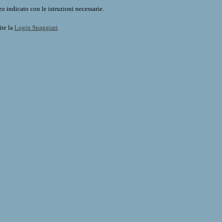
o indicato con le istruzioni necessarie.
ite la
Login Spaggiari