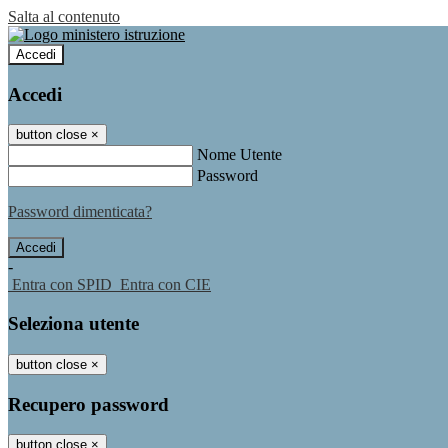
Salta al contenuto
Accedi
Accedi
button close
×
Nome Utente
Password
Password dimenticata?
-
Entra con SPID
Entra con CIE
Seleziona utente
button close
×
Recupero password
button close
×