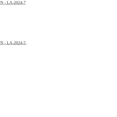
PON - LA-2024-7
EPON - LA-2024-5