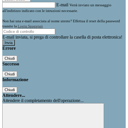
E-mail
Verrà inviato un messaggio
all'indirizzo indicato con le istruzioni necessarie.
Non hai una e-mail associata al nome utente? Effettua il reset della password
tramite la
Login Spaggiari
E-mail inviata, si prega di controllare la casella di posta elettronica!
Errore
Chiudi
Successo
Chiudi
Informazione
Chiudi
Attendere...
Attendere il completamento dell'operazione...