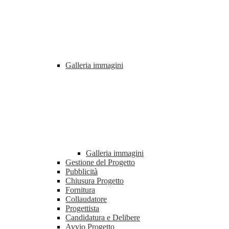
Galleria immagini
Galleria immagini
Gestione del Progetto
Pubblicità
Chiusura Progetto
Fornitura
Collaudatore
Progettista
Candidatura e Delibere
Avvio Progetto