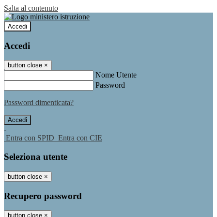
Salta al contenuto
Accedi
Accedi
button close
×
Nome Utente
Password
Password dimenticata?
-
Entra con SPID
Entra con CIE
Seleziona utente
button close
×
Recupero password
button close
×