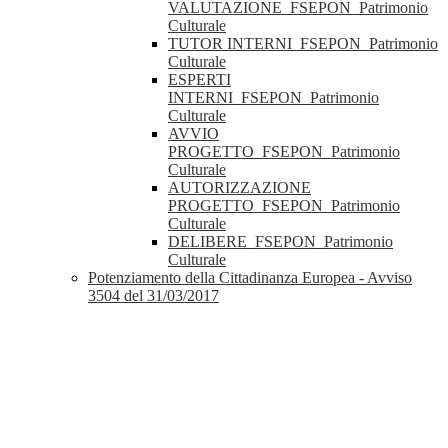
VALUTAZIONE_FSEPON_Patrimonio
Culturale
TUTOR INTERNI_FSEPON_Patrimonio
Culturale
ESPERTI
INTERNI_FSEPON_Patrimonio
Culturale
AVVIO
PROGETTO_FSEPON_Patrimonio
Culturale
AUTORIZZAZIONE
PROGETTO_FSEPON_Patrimonio
Culturale
DELIBERE_FSEPON_Patrimonio
Culturale
Potenziamento della Cittadinanza Europea - Avviso
3504 del 31/03/2017