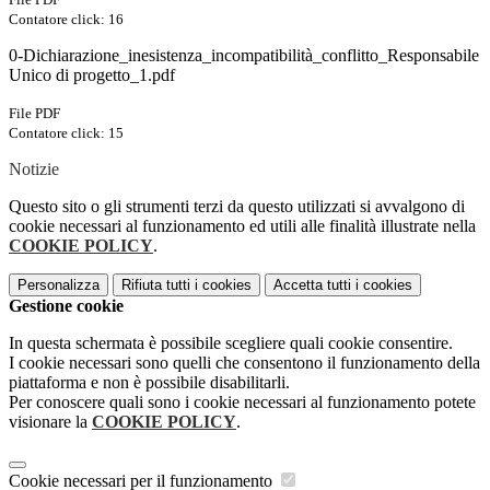
Contatore click: 16
0-Dichiarazione_inesistenza_incompatibilità_conflitto_Responsabile
Unico di progetto_1.pdf
File PDF
Contatore click: 15
Notizie
Questo sito o gli strumenti terzi da questo utilizzati si avvalgono di
cookie necessari al funzionamento ed utili alle finalità illustrate nella
COOKIE POLICY
.
Personalizza
Rifiuta tutti
i cookies
Accetta tutti
i cookies
Gestione cookie
In questa schermata è possibile scegliere quali cookie consentire.
I cookie necessari sono quelli che consentono il funzionamento della
piattaforma e non è possibile disabilitarli.
Per conoscere quali sono i cookie necessari al funzionamento potete
visionare la
COOKIE POLICY
.
Cookie necessari per il funzionamento