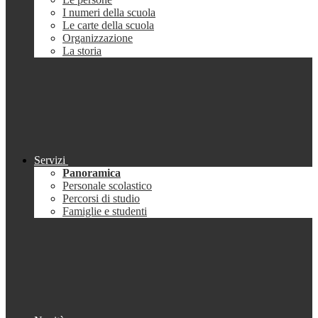
I numeri della scuola
Le carte della scuola
Organizzazione
La storia
Servizi
Panoramica
Personale scolastico
Percorsi di studio
Famiglie e studenti