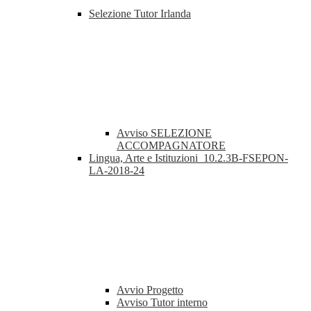
Selezione Tutor Irlanda
Avviso SELEZIONE
ACCOMPAGNATORE
Lingua, Arte e Istituzioni_10.2.3B-FSEPON-
LA-2018-24
Avvio Progetto
Avviso Tutor interno