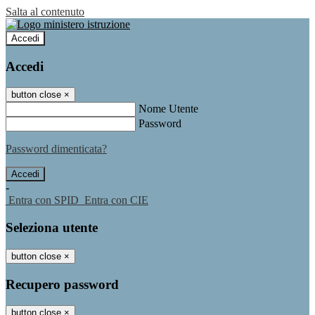
Salta al contenuto
Accedi
Accedi
button close
×
Nome Utente
Password
Password dimenticata?
-
Entra con SPID
Entra con CIE
Seleziona utente
button close
×
Recupero password
button close
×