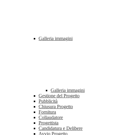
Galleria immagini
Galleria immagini
Gestione del Progetto
Pubblicità
Chiusura Progetto
Fornitura
Collaudatore
Progettista
Candidatura e Delibere
Avvio Progetto