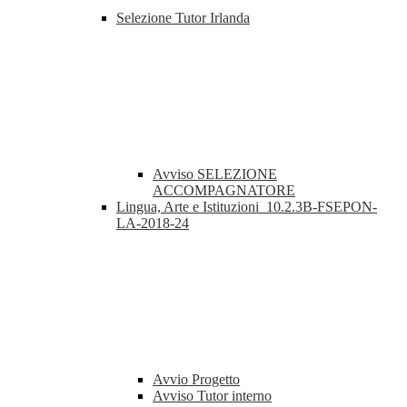
Selezione Tutor Irlanda
Avviso SELEZIONE
ACCOMPAGNATORE
Lingua, Arte e Istituzioni_10.2.3B-FSEPON-
LA-2018-24
Avvio Progetto
Avviso Tutor interno