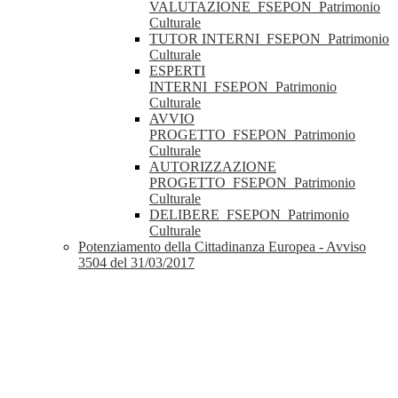
VALUTAZIONE_FSEPON_Patrimonio
Culturale
TUTOR INTERNI_FSEPON_Patrimonio
Culturale
ESPERTI
INTERNI_FSEPON_Patrimonio
Culturale
AVVIO
PROGETTO_FSEPON_Patrimonio
Culturale
AUTORIZZAZIONE
PROGETTO_FSEPON_Patrimonio
Culturale
DELIBERE_FSEPON_Patrimonio
Culturale
Potenziamento della Cittadinanza Europea - Avviso
3504 del 31/03/2017