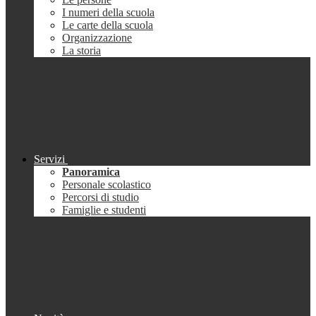
I numeri della scuola
Le carte della scuola
Organizzazione
La storia
Servizi
Panoramica
Personale scolastico
Percorsi di studio
Famiglie e studenti