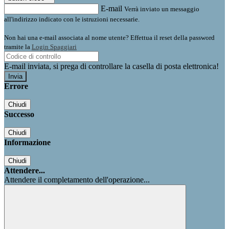
E-mail
Verrà inviato un messaggio
all'indirizzo indicato con le istruzioni necessarie.
Non hai una e-mail associata al nome utente? Effettua il reset della password
tramite la
Login Spaggiari
E-mail inviata, si prega di controllare la casella di posta elettronica!
Errore
Chiudi
Successo
Chiudi
Informazione
Chiudi
Attendere...
Attendere il completamento dell'operazione...