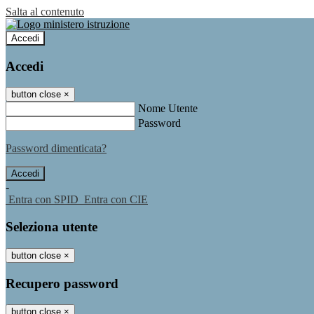
Salta al contenuto
Accedi
Accedi
button close
×
Nome Utente
Password
Password dimenticata?
-
Entra con SPID
Entra con CIE
Seleziona utente
button close
×
Recupero password
button close
×