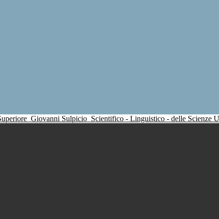
 Superiore
Giovanni Sulpicio
Scientifico - Linguistico - delle Scienze