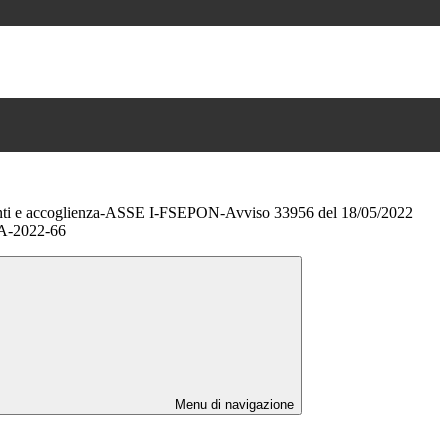
enti e accoglienza-ASSE I-FSEPON-Avviso 33956 del 18/05/2022
A-2022-66
Menu di navigazione