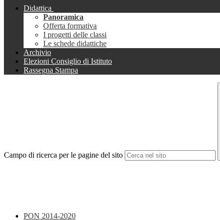
Didattica
Panoramica
Offerta formativa
I progetti delle classi
Le schede didattiche
Archivio
Elezioni Consiglio di Istituto
Rassegna Stampa
Campo di ricerca per le pagine del sito
PON 2014-2020