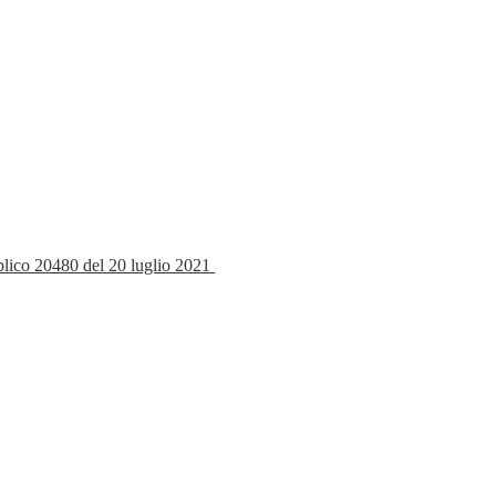
bblico 20480 del 20 luglio 2021