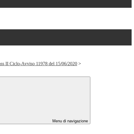
 II Ciclo-Avviso 11978 del 15/06/2020
>
Menu di navigazione