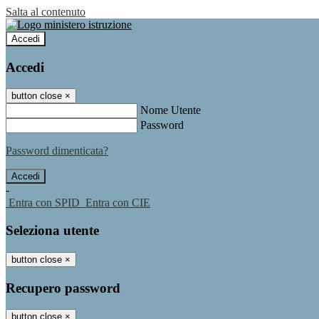
Salta al contenuto
Accedi
Accedi
button close
×
Nome Utente
Password
Password dimenticata?
-
Entra con SPID
Entra con CIE
Seleziona utente
button close
×
Recupero password
button close
×