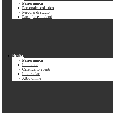
Panoramica
Personale scolastico
Percorsi di studio
Famiglie e studenti
Novità
Panoramica
Le notizie
Calendario eventi
Le circolari
Albo online