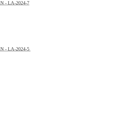
PON - LA-2024-7
EPON - LA-2024-5