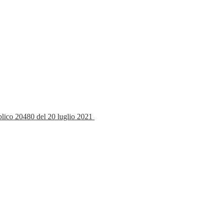
bblico 20480 del 20 luglio 2021