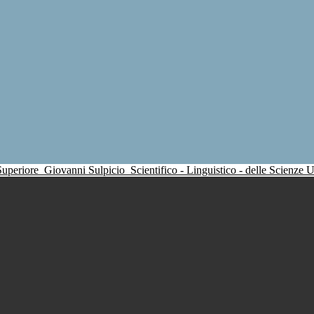
 Superiore
Giovanni Sulpicio
Scientifico - Linguistico - delle Scienze