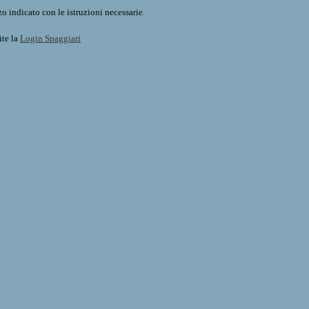
o indicato con le istruzioni necessarie.
ite la
Login Spaggiari