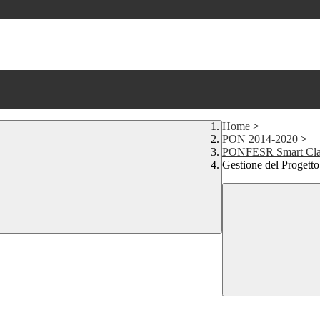
Home
>
PON 2014-2020
>
PONFESR Smart Class
Gestione del Progetto