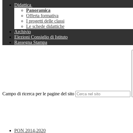
Didattica
Panoramica
Offerta formativa
I progetti delle classi
Le schede didattiche
Archivio
Elezioni Consiglio di Istituto
Rassegna Stampa
Campo di ricerca per le pagine del sito
PON 2014-2020