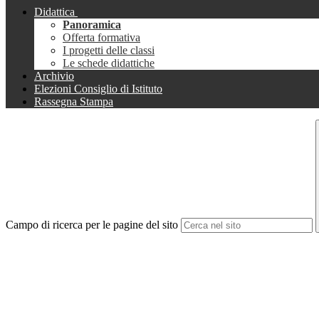
Didattica
Panoramica
Offerta formativa
I progetti delle classi
Le schede didattiche
Archivio
Elezioni Consiglio di Istituto
Rassegna Stampa
Campo di ricerca per le pagine del sito