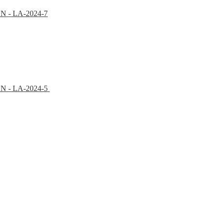
PON - LA-2024-7
EPON - LA-2024-5