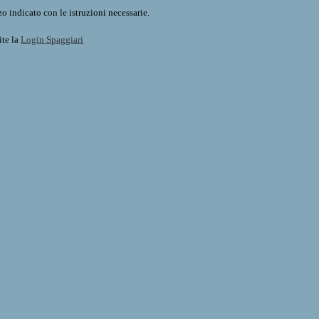
o indicato con le istruzioni necessarie.
ite la
Login Spaggiari