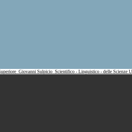
 Superiore
Giovanni Sulpicio
Scientifico - Linguistico - delle Scienze