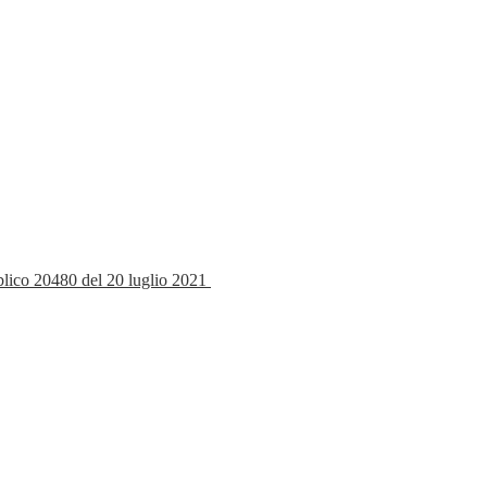
bblico 20480 del 20 luglio 2021