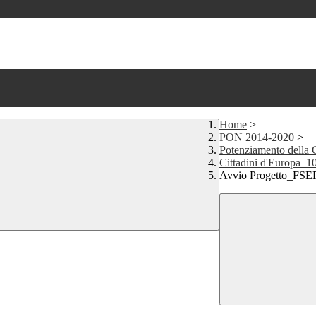
Home
>
PON 2014-2020
>
Potenziamento della 
Cittadini d'Europa
Avvio Progetto_FSE