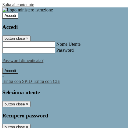
Salta al contenuto
Accedi
Accedi
button close
×
Nome Utente
Password
Password dimenticata?
-
Entra con SPID
Entra con CIE
Seleziona utente
button close
×
Recupero password
button close
×