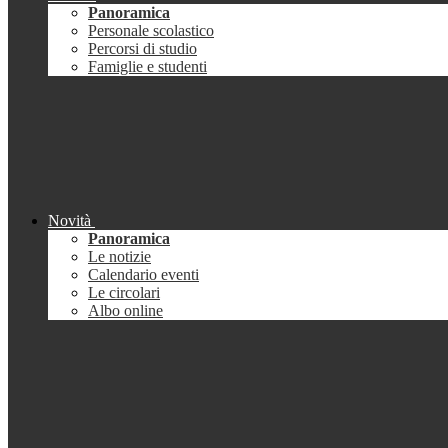
Panoramica
Personale scolastico
Percorsi di studio
Famiglie e studenti
Novità
Panoramica
Le notizie
Calendario eventi
Le circolari
Albo online