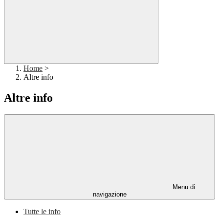
Home
>
Altre info
Altre info
Menu di
navigazione
Tutte le info