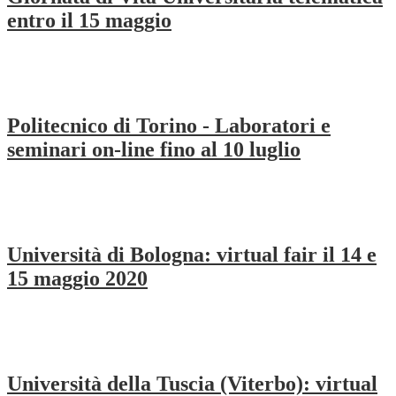
entro il 15 maggio
Politecnico di Torino - Laboratori e
seminari on-line fino al 10 luglio
Università di Bologna: virtual fair il 14 e
15 maggio 2020
Università della Tuscia (Viterbo): virtual