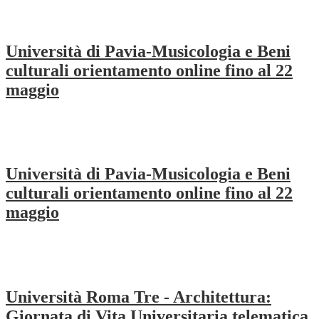
Università di Pavia-Musicologia e Beni
culturali orientamento online fino al 22
maggio
Università di Pavia-Musicologia e Beni
culturali orientamento online fino al 22
maggio
Università Roma Tre - Architettura:
Giornata di Vita Universitaria telematica