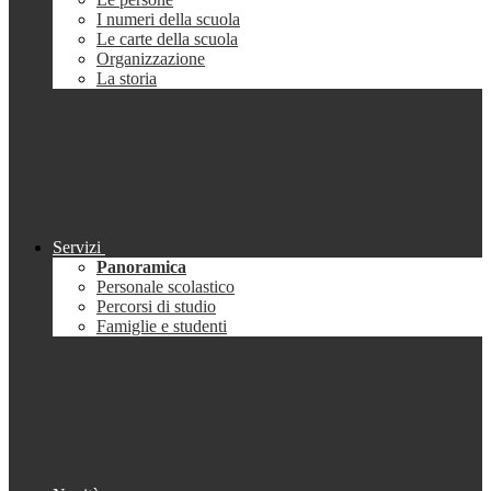
I numeri della scuola
Le carte della scuola
Organizzazione
La storia
Servizi
Panoramica
Personale scolastico
Percorsi di studio
Famiglie e studenti