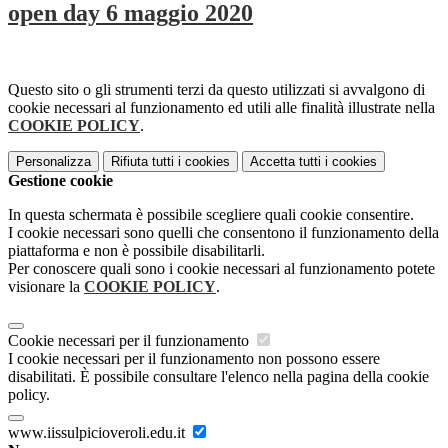
open day 6 maggio 2020
Questo sito o gli strumenti terzi da questo utilizzati si avvalgono di
cookie necessari al funzionamento ed utili alle finalità illustrate nella
COOKIE POLICY
.
Personalizza
Rifiuta tutti
i cookies
Accetta tutti
i cookies
Gestione cookie
In questa schermata è possibile scegliere quali cookie consentire.
I cookie necessari sono quelli che consentono il funzionamento della
piattaforma e non è possibile disabilitarli.
Per conoscere quali sono i cookie necessari al funzionamento potete
visionare la
COOKIE POLICY
.
Cookie necessari per il funzionamento
I cookie necessari per il funzionamento non possono essere
disabilitati. È possibile consultare l'elenco nella pagina della cookie
policy.
www.iissulpicioveroli.edu.it