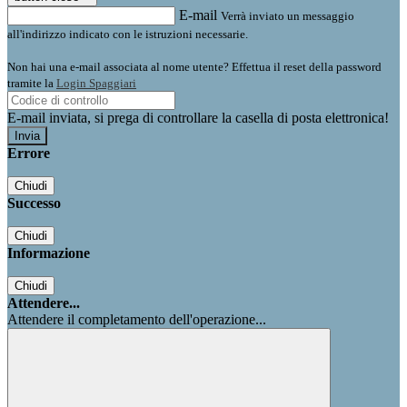
E-mail
Verrà inviato un messaggio
all'indirizzo indicato con le istruzioni necessarie.
Non hai una e-mail associata al nome utente? Effettua il reset della password
tramite la
Login Spaggiari
E-mail inviata, si prega di controllare la casella di posta elettronica!
Errore
Chiudi
Successo
Chiudi
Informazione
Chiudi
Attendere...
Attendere il completamento dell'operazione...