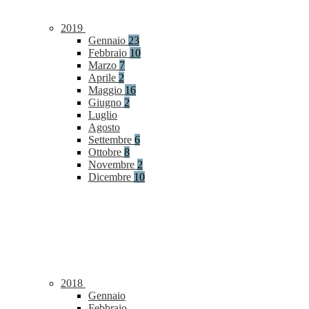
2019
Gennaio
23
Febbraio
10
Marzo
7
Aprile
2
Maggio
16
Giugno
2
Luglio
Agosto
Settembre
6
Ottobre
8
Novembre
2
Dicembre
10
2018
Gennaio
Febbraio