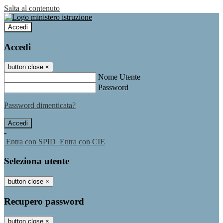
Salta al contenuto
Accedi
Accedi
button close
×
Nome Utente
Password
Password dimenticata?
-
Entra con SPID
Entra con CIE
Seleziona utente
button close
×
Recupero password
button close
×