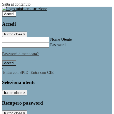
Salta al contenuto
Accedi
Accedi
button close
×
Nome Utente
Password
Password dimenticata?
-
Entra con SPID
Entra con CIE
Seleziona utente
button close
×
Recupero password
button close
×