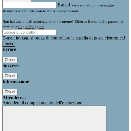
E-mail
Verrà inviato un messaggio
all'indirizzo indicato con le istruzioni necessarie.
Non hai una e-mail associata al nome utente? Effettua il reset della password
tramite la
Login Spaggiari
E-mail inviata, si prega di controllare la casella di posta elettronica!
Errore
Chiudi
Successo
Chiudi
Informazione
Chiudi
Attendere...
Attendere il completamento dell'operazione...