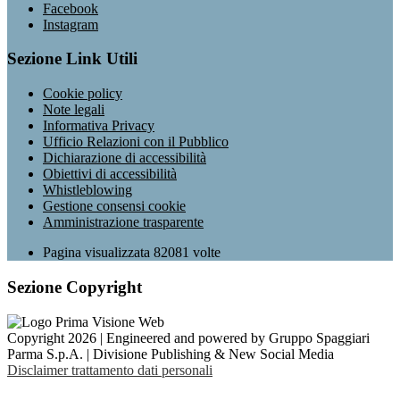
Facebook
Instagram
Sezione Link Utili
Cookie policy
Note legali
Informativa Privacy
Ufficio Relazioni con il Pubblico
Dichiarazione di accessibilità
Obiettivi di accessibilità
Whistleblowing
Gestione consensi cookie
Amministrazione trasparente
Pagina visualizzata
82081
volte
Sezione Copyright
Copyright 2026 | Engineered and powered by Gruppo Spaggiari
Parma S.p.A. | Divisione Publishing & New Social Media
Disclaimer trattamento dati personali