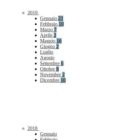
2019
Gennaio
23
Febbraio
10
Marzo
7
Aprile
2
Maggio
16
Giugno
2
Luglio
Agosto
Settembre
6
Ottobre
8
Novembre
2
Dicembre
10
2018
Gennaio
Febbraio