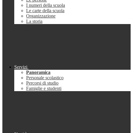
I numeri della scuola
Le carte della scuola
Organizzazione
La storia
Servizi
Panoramica
Personale scolastico
Percorsi di studio
Famiglie e studenti