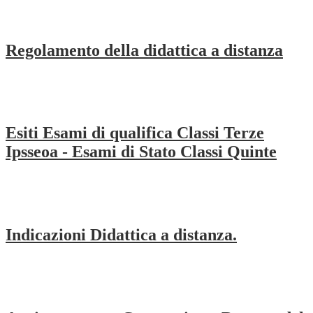
Regolamento della didattica a distanza
Esiti Esami di qualifica Classi Terze
Ipsseoa - Esami di Stato Classi Quinte
Indicazioni Didattica a distanza.