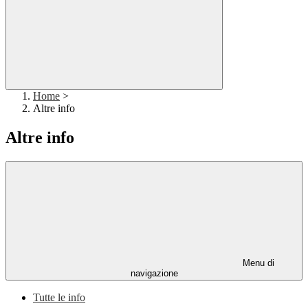
Home
>
Altre info
Altre info
Menu di
navigazione
Tutte le info