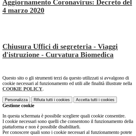
Aggiornamento Coronavirus: Decreto del
4 marzo 2020
Chiusura Uffici di segreteria - Viaggi
d'istruzione - Curvatura Biomedica
Questo sito o gli strumenti terzi da questo utilizzati si avvalgono di
cookie necessari al funzionamento ed utili alle finalità illustrate nella
COOKIE POLICY
.
Personalizza
Rifiuta tutti
i cookies
Accetta tutti
i cookies
Gestione cookie
In questa schermata è possibile scegliere quali cookie consentire.
I cookie necessari sono quelli che consentono il funzionamento della
piattaforma e non è possibile disabilitarli.
Per conoscere quali sono i cookie necessari al funzionamento potete