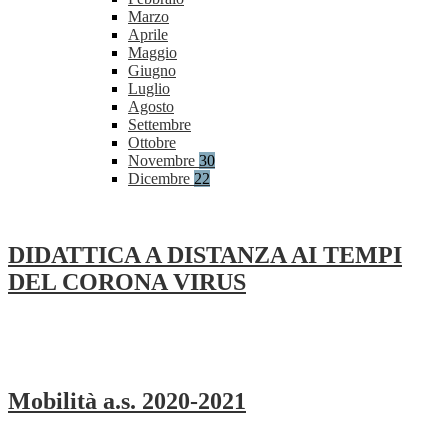
Marzo
Aprile
Maggio
Giugno
Luglio
Agosto
Settembre
Ottobre
Novembre
30
Dicembre
22
DIDATTICA A DISTANZA AI TEMPI
DEL CORONA VIRUS
Mobilità a.s. 2020-2021