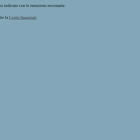
o indicato con le istruzioni necessarie.
ite la
Login Spaggiari