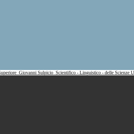
 Superiore
Giovanni Sulpicio
Scientifico - Linguistico - delle Scienze