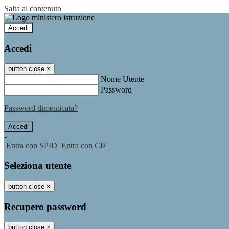
Salta al contenuto
Accedi
Accedi
button close
×
Nome Utente
Password
Password dimenticata?
-
Entra con SPID
Entra con CIE
Seleziona utente
button close
×
Recupero password
button close
×