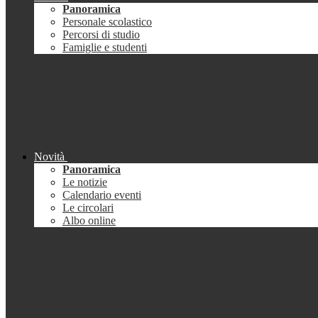
Panoramica
Personale scolastico
Percorsi di studio
Famiglie e studenti
Novità
Panoramica
Le notizie
Calendario eventi
Le circolari
Albo online