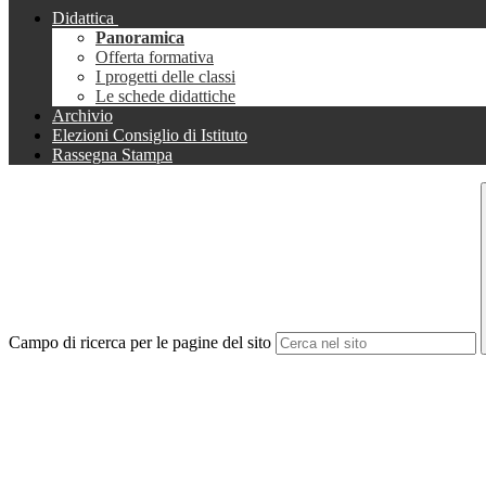
Didattica
Panoramica
Offerta formativa
I progetti delle classi
Le schede didattiche
Archivio
Elezioni Consiglio di Istituto
Rassegna Stampa
Campo di ricerca per le pagine del sito