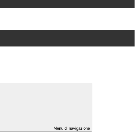
Menu di navigazione