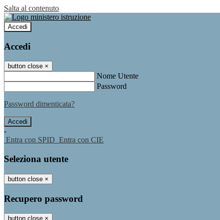
Salta al contenuto
Accedi
Accedi
button close
×
Nome Utente
Password
Password dimenticata?
-
Entra con SPID
Entra con CIE
Seleziona utente
button close
×
Recupero password
button close
×