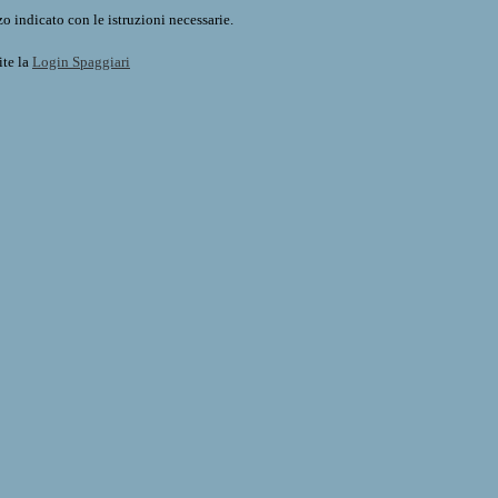
o indicato con le istruzioni necessarie.
ite la
Login Spaggiari