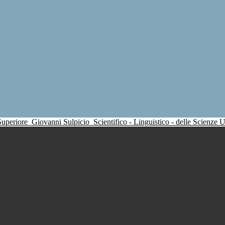
 Superiore
Giovanni Sulpicio
Scientifico - Linguistico - delle Scienze