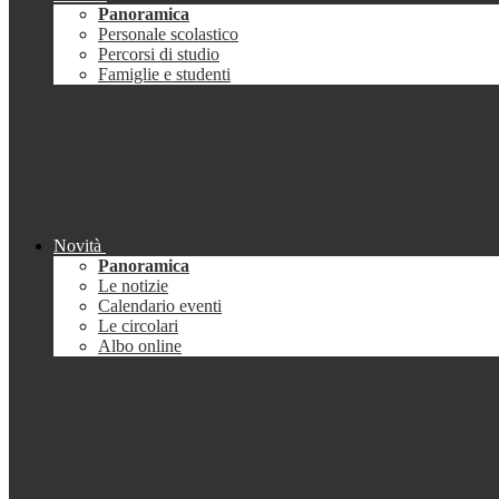
Panoramica
Personale scolastico
Percorsi di studio
Famiglie e studenti
Novità
Panoramica
Le notizie
Calendario eventi
Le circolari
Albo online