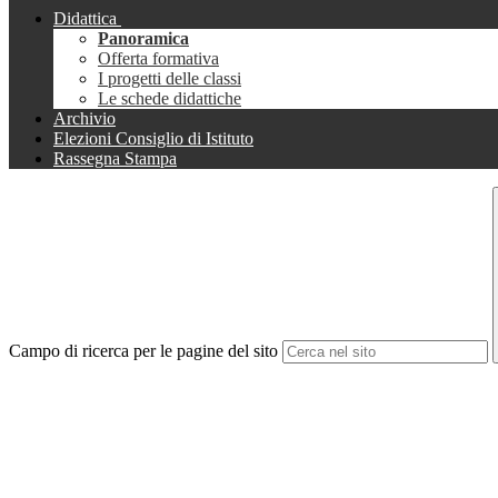
Didattica
Panoramica
Offerta formativa
I progetti delle classi
Le schede didattiche
Archivio
Elezioni Consiglio di Istituto
Rassegna Stampa
Campo di ricerca per le pagine del sito