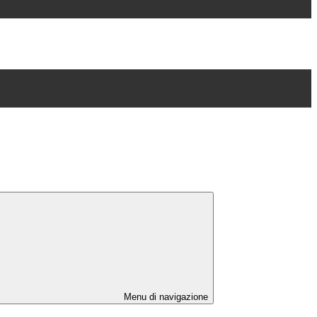
Menu di navigazione