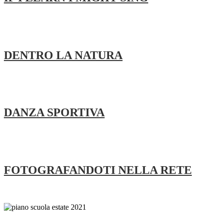
DENTRO LA NATURA
DANZA SPORTIVA
FOTOGRAFANDOTI NELLA RETE