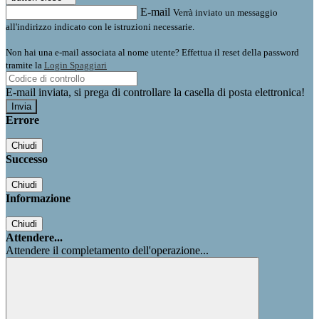
E-mail
Verrà inviato un messaggio
all'indirizzo indicato con le istruzioni necessarie.
Non hai una e-mail associata al nome utente? Effettua il reset della password
tramite la
Login Spaggiari
E-mail inviata, si prega di controllare la casella di posta elettronica!
Errore
Chiudi
Successo
Chiudi
Informazione
Chiudi
Attendere...
Attendere il completamento dell'operazione...