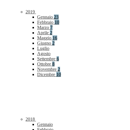
2019
Gennaio
23
Febbraio
10
Marzo
7
Aprile
2
Maggio
16
Giugno
2
Luglio
Agosto
Settembre
6
Ottobre
8
Novembre
2
Dicembre
10
2018
Gennaio
Febbraio