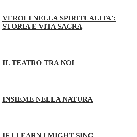
VEROLI NELLA SPIRITUALITA':
STORIA E VITA SACRA
IL TEATRO TRA NOI
INSIEME NELLA NATURA
IF I LEARN I MIGHT SING