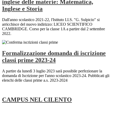
inglese delle materie: Matematica,
Inglese e Storia
Dall'anno scolastico 2021-22, l'Istituto I.I.S. "G. Sulpicio" si
arricchisce del nuovo indirizzo: LICEO SCIENTIFICO
CAMBRIDGE. Corso per la classe 1A a partire dal 2 settembre
2022.
Formalizzazione domanda di iscrizione
classi prime 2023-24
A partire da lunedì 3 luglio 2023 sarà possibile perfezionare la
domanda di Iscrizione per l'anno scolastico 2023-24. Pubblicati gli
elenchi delle classi prime a.s. 2023-2024
CAMPUS NEL CILENTO