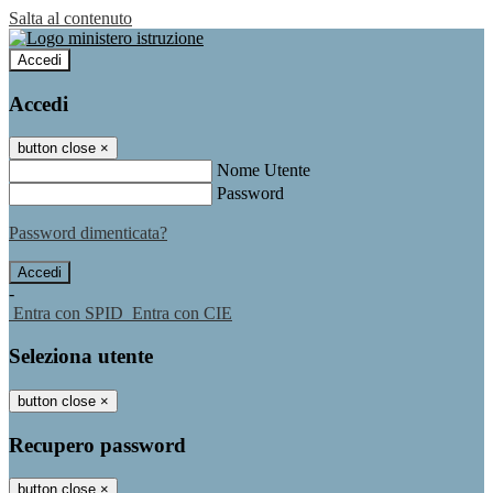
Salta al contenuto
Accedi
Accedi
button close
×
Nome Utente
Password
Password dimenticata?
-
Entra con SPID
Entra con CIE
Seleziona utente
button close
×
Recupero password
button close
×