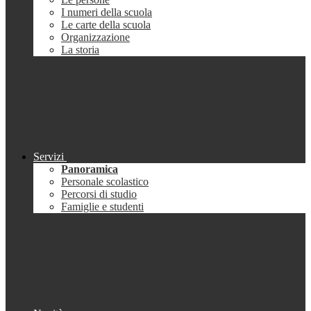
I numeri della scuola
Le carte della scuola
Organizzazione
La storia
Servizi
Panoramica
Personale scolastico
Percorsi di studio
Famiglie e studenti