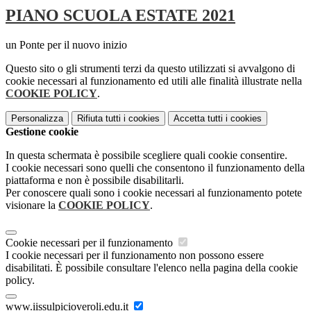
PIANO SCUOLA ESTATE 2021
un Ponte per il nuovo inizio
Questo sito o gli strumenti terzi da questo utilizzati si avvalgono di
cookie necessari al funzionamento ed utili alle finalità illustrate nella
COOKIE POLICY
.
Personalizza
Rifiuta tutti
i cookies
Accetta tutti
i cookies
Gestione cookie
In questa schermata è possibile scegliere quali cookie consentire.
I cookie necessari sono quelli che consentono il funzionamento della
piattaforma e non è possibile disabilitarli.
Per conoscere quali sono i cookie necessari al funzionamento potete
visionare la
COOKIE POLICY
.
Cookie necessari per il funzionamento
I cookie necessari per il funzionamento non possono essere
disabilitati. È possibile consultare l'elenco nella pagina della cookie
policy.
www.iissulpicioveroli.edu.it