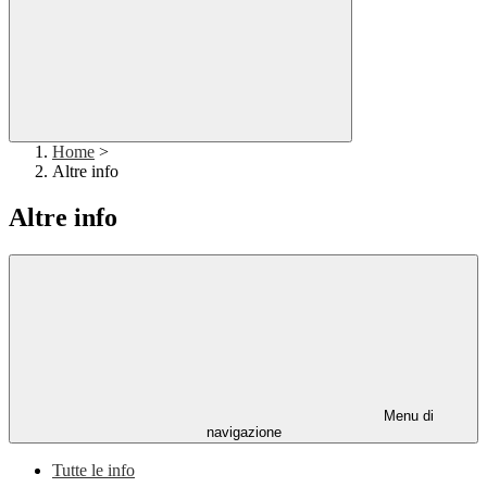
Home
>
Altre info
Altre info
Menu di
navigazione
Tutte le info