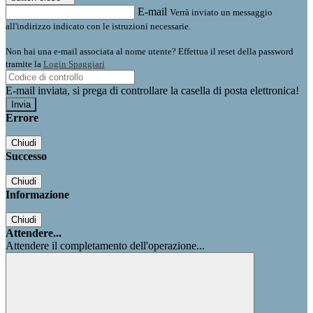
E-mail
Verrà inviato un messaggio
all'indirizzo indicato con le istruzioni necessarie.
Non hai una e-mail associata al nome utente? Effettua il reset della password
tramite la
Login Spaggiari
E-mail inviata, si prega di controllare la casella di posta elettronica!
Errore
Chiudi
Successo
Chiudi
Informazione
Chiudi
Attendere...
Attendere il completamento dell'operazione...