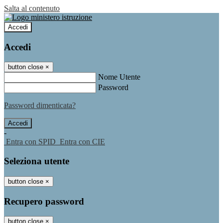
Salta al contenuto
Accedi
Accedi
button close
×
Nome Utente
Password
Password dimenticata?
-
Entra con SPID
Entra con CIE
Seleziona utente
button close
×
Recupero password
button close
×