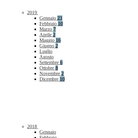
2019
Gennaio
23
Febbraio
10
Marzo
7
Aprile
2
Maggio
16
Giugno
2
Luglio
Agosto
Settembre
6
Ottobre
8
Novembre
2
Dicembre
10
2018
Gennaio
Febbraio