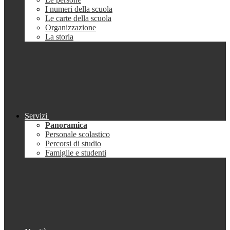
I numeri della scuola
Le carte della scuola
Organizzazione
La storia
Servizi
Panoramica
Personale scolastico
Percorsi di studio
Famiglie e studenti