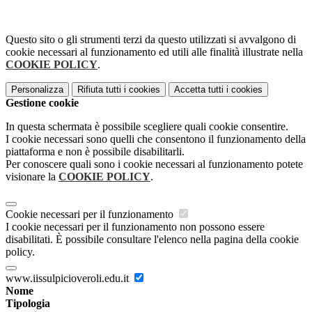
Questo sito o gli strumenti terzi da questo utilizzati si avvalgono di
cookie necessari al funzionamento ed utili alle finalità illustrate nella
COOKIE POLICY
.
Personalizza
Rifiuta tutti
i cookies
Accetta tutti
i cookies
Gestione cookie
In questa schermata è possibile scegliere quali cookie consentire.
I cookie necessari sono quelli che consentono il funzionamento della
piattaforma e non è possibile disabilitarli.
Per conoscere quali sono i cookie necessari al funzionamento potete
visionare la
COOKIE POLICY
.
Cookie necessari per il funzionamento
I cookie necessari per il funzionamento non possono essere
disabilitati. È possibile consultare l'elenco nella pagina della cookie
policy.
www.iissulpicioveroli.edu.it
Nome
Tipologia