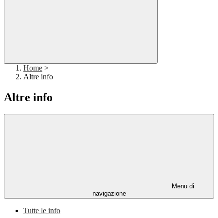
Home
>
Altre info
Altre info
Menu di
navigazione
Tutte le info