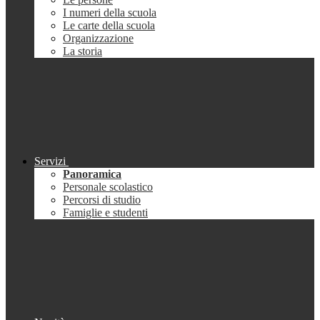
I numeri della scuola
Le carte della scuola
Organizzazione
La storia
Servizi
Panoramica
Personale scolastico
Percorsi di studio
Famiglie e studenti