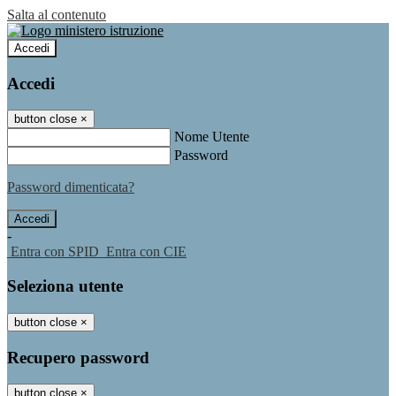
Salta al contenuto
Accedi
Accedi
button close
×
Nome Utente
Password
Password dimenticata?
-
Entra con SPID
Entra con CIE
Seleziona utente
button close
×
Recupero password
button close
×