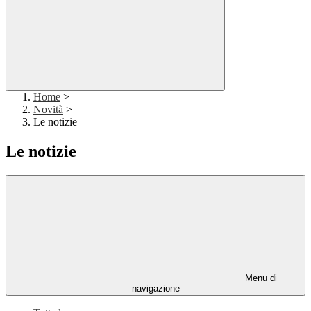
Home
>
Novità
>
Le notizie
Le notizie
Menu di
navigazione