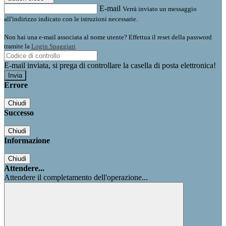
E-mail
Verrà inviato un messaggio
all'indirizzo indicato con le istruzioni necessarie.
Non hai una e-mail associata al nome utente? Effettua il reset della password
tramite la
Login Spaggiari
E-mail inviata, si prega di controllare la casella di posta elettronica!
Errore
Chiudi
Successo
Chiudi
Informazione
Chiudi
Attendere...
Attendere il completamento dell'operazione...