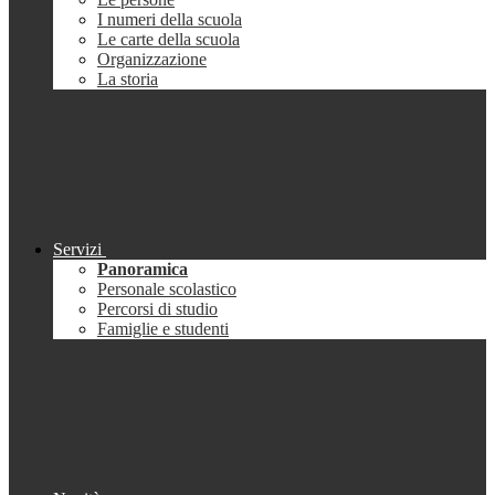
I numeri della scuola
Le carte della scuola
Organizzazione
La storia
Servizi
Panoramica
Personale scolastico
Percorsi di studio
Famiglie e studenti