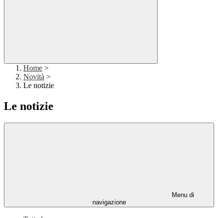
Home
>
Novità
>
Le notizie
Le notizie
Menu di
navigazione