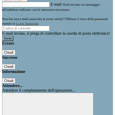
E-mail
Verrà inviato un messaggio
all'indirizzo indicato con le istruzioni necessarie.
Non hai una e-mail associata al nome utente? Effettua il reset della password
tramite la
Login Spaggiari
E-mail inviata, si prega di controllare la casella di posta elettronica!
Errore
Chiudi
Successo
Chiudi
Informazione
Chiudi
Attendere...
Attendere il completamento dell'operazione...