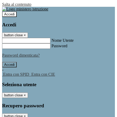
Salta al contenuto
Accedi
Accedi
button close
×
Nome Utente
Password
Password dimenticata?
-
Entra con SPID
Entra con CIE
Seleziona utente
button close
×
Recupero password
button close
×