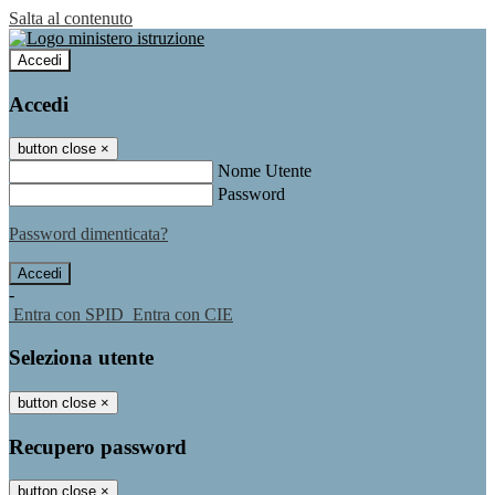
Salta al contenuto
Accedi
Accedi
button close
×
Nome Utente
Password
Password dimenticata?
-
Entra con SPID
Entra con CIE
Seleziona utente
button close
×
Recupero password
button close
×