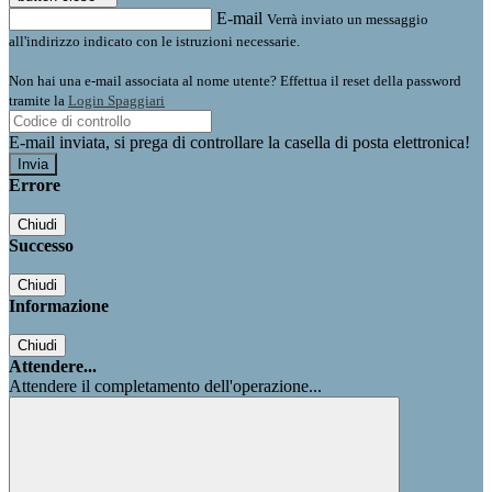
E-mail
Verrà inviato un messaggio
all'indirizzo indicato con le istruzioni necessarie.
Non hai una e-mail associata al nome utente? Effettua il reset della password
tramite la
Login Spaggiari
E-mail inviata, si prega di controllare la casella di posta elettronica!
Errore
Chiudi
Successo
Chiudi
Informazione
Chiudi
Attendere...
Attendere il completamento dell'operazione...