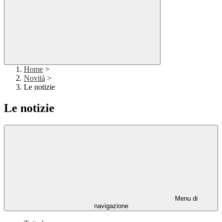
Home
>
Novità
>
Le notizie
Le notizie
Menu di
navigazione