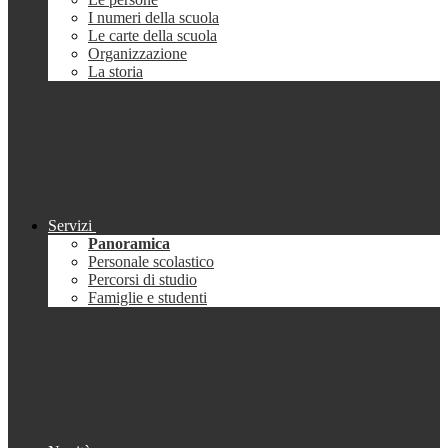
I numeri della scuola
Le carte della scuola
Organizzazione
La storia
Servizi
Panoramica
Personale scolastico
Percorsi di studio
Famiglie e studenti