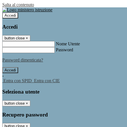
Salta al contenuto
Accedi
Accedi
button close
×
Nome Utente
Password
Password dimenticata?
-
Entra con SPID
Entra con CIE
Seleziona utente
button close
×
Recupero password
button close
×