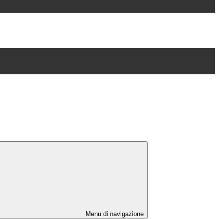
Menu di navigazione