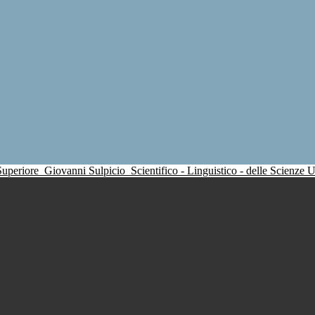
 Superiore
Giovanni Sulpicio
Scientifico - Linguistico - delle Scienze