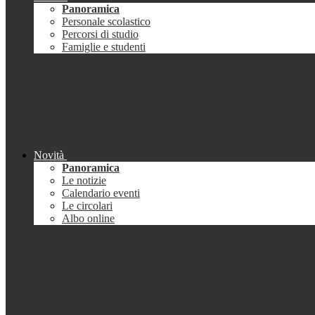
Panoramica
Personale scolastico
Percorsi di studio
Famiglie e studenti
Novità
Panoramica
Le notizie
Calendario eventi
Le circolari
Albo online