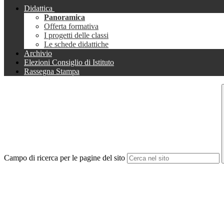
Didattica
Panoramica
Offerta formativa
I progetti delle classi
Le schede didattiche
Archivio
Elezioni Consiglio di Istituto
Rassegna Stampa
Campo di ricerca per le pagine del sito