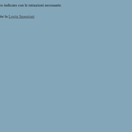
o indicato con le istruzioni necessarie.
ite la
Login Spaggiari