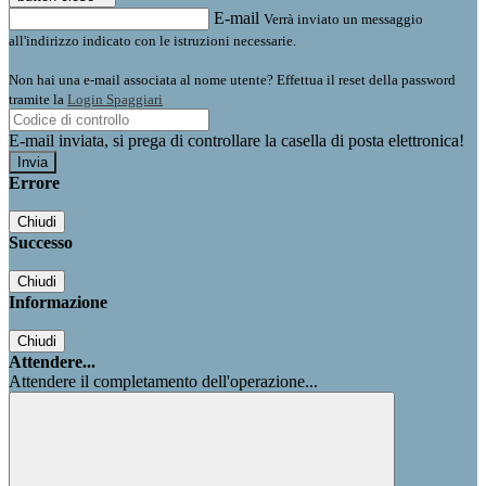
E-mail
Verrà inviato un messaggio
all'indirizzo indicato con le istruzioni necessarie.
Non hai una e-mail associata al nome utente? Effettua il reset della password
tramite la
Login Spaggiari
E-mail inviata, si prega di controllare la casella di posta elettronica!
Errore
Chiudi
Successo
Chiudi
Informazione
Chiudi
Attendere...
Attendere il completamento dell'operazione...