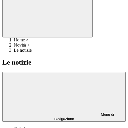
Home
>
Novità
>
Le notizie
Le notizie
Menu di
navigazione