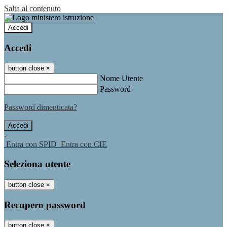
Salta al contenuto
Accedi
Accedi
button close
×
Nome Utente
Password
Password dimenticata?
-
Entra con SPID
Entra con CIE
Seleziona utente
button close
×
Recupero password
button close
×