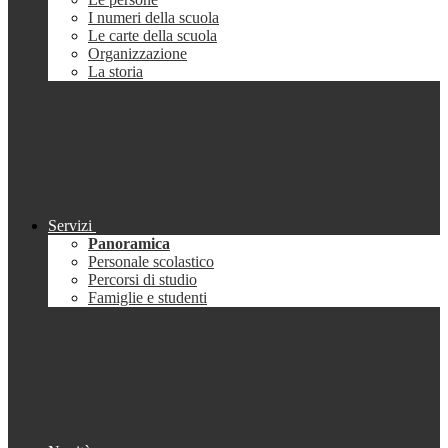
I numeri della scuola
Le carte della scuola
Organizzazione
La storia
Servizi
Panoramica
Personale scolastico
Percorsi di studio
Famiglie e studenti