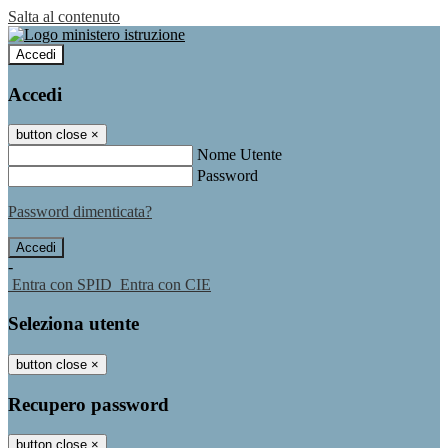
Salta al contenuto
Accedi
Accedi
button close
×
Nome Utente
Password
Password dimenticata?
-
Entra con SPID
Entra con CIE
Seleziona utente
button close
×
Recupero password
button close
×