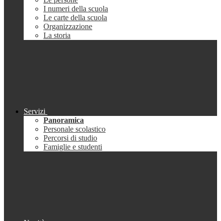
I numeri della scuola
Le carte della scuola
Organizzazione
La storia
Servizi
Panoramica
Personale scolastico
Percorsi di studio
Famiglie e studenti