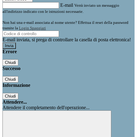
E-mail
Verrà inviato un messaggio
all'indirizzo indicato con le istruzioni necessarie.
Non hai una e-mail associata al nome utente? Effettua il reset della password
tramite la
Login Spaggiari
E-mail inviata, si prega di controllare la casella di posta elettronica!
Errore
Chiudi
Successo
Chiudi
Informazione
Chiudi
Attendere...
Attendere il completamento dell'operazione...