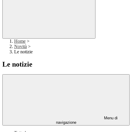
Home
>
Novità
>
Le notizie
Le notizie
Menu di
navigazione