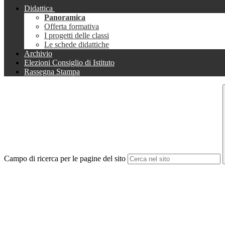
Didattica
Panoramica
Offerta formativa
I progetti delle classi
Le schede didattiche
Archivio
Elezioni Consiglio di Istituto
Rassegna Stampa
Campo di ricerca per le pagine del sito