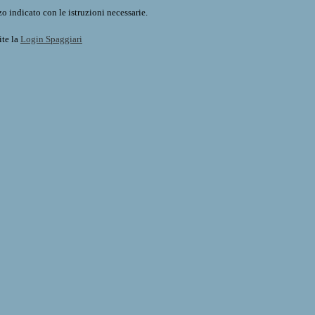
o indicato con le istruzioni necessarie.
ite la
Login Spaggiari