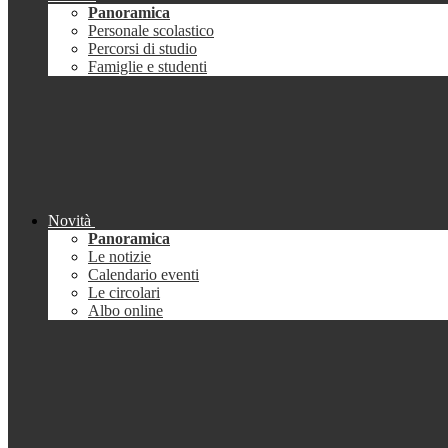
Panoramica
Personale scolastico
Percorsi di studio
Famiglie e studenti
Novità
Panoramica
Le notizie
Calendario eventi
Le circolari
Albo online