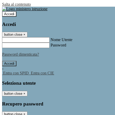
Salta al contenuto
Accedi
Accedi
button close
×
Nome Utente
Password
Password dimenticata?
-
Entra con SPID
Entra con CIE
Seleziona utente
button close
×
Recupero password
button close
×