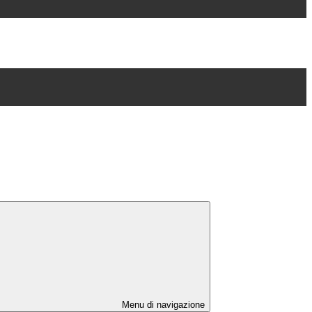
Menu di navigazione