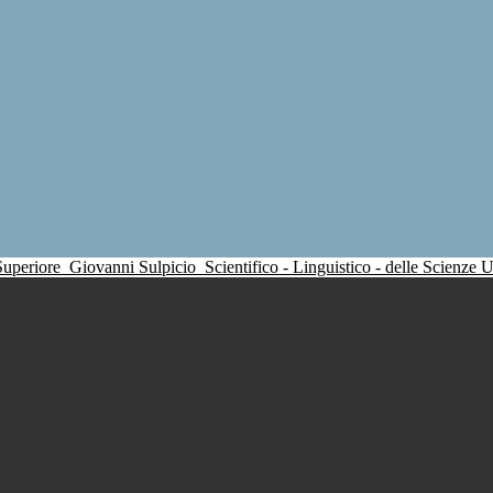
 Superiore
Giovanni Sulpicio
Scientifico - Linguistico - delle Scienze