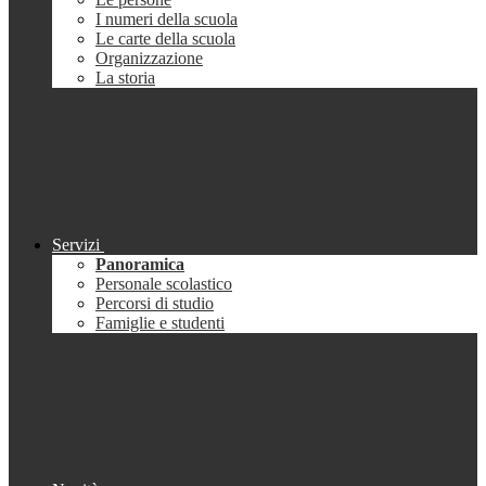
I numeri della scuola
Le carte della scuola
Organizzazione
La storia
Servizi
Panoramica
Personale scolastico
Percorsi di studio
Famiglie e studenti