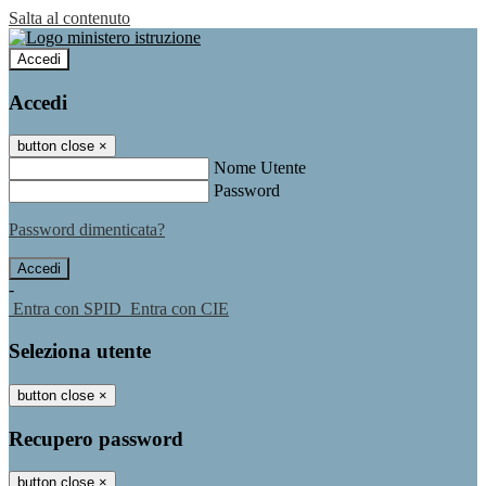
Salta al contenuto
Accedi
Accedi
button close
×
Nome Utente
Password
Password dimenticata?
-
Entra con SPID
Entra con CIE
Seleziona utente
button close
×
Recupero password
button close
×