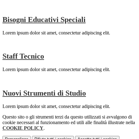
Bisogni Educativi Speciali
Lorem ipsum dolor sit amet, consectetur adipiscing elit.
Staff Tecnico
Lorem ipsum dolor sit amet, consectetur adipiscing elit.
Nuovi Strumenti di Studio
Lorem ipsum dolor sit amet, consectetur adipiscing elit.
Questo sito o gli strumenti terzi da questo utilizzati si avvalgono di
cookie necessari al funzionamento ed utili alle finalità illustrate nella
COOKIE POLICY
.