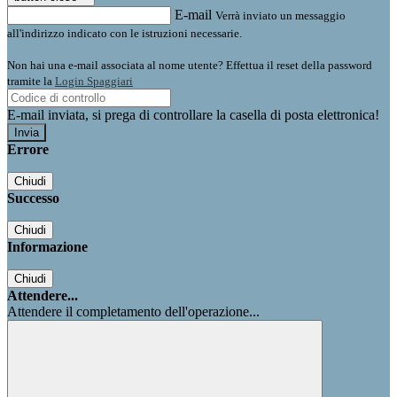
E-mail
Verrà inviato un messaggio
all'indirizzo indicato con le istruzioni necessarie.
Non hai una e-mail associata al nome utente? Effettua il reset della password
tramite la
Login Spaggiari
E-mail inviata, si prega di controllare la casella di posta elettronica!
Errore
Chiudi
Successo
Chiudi
Informazione
Chiudi
Attendere...
Attendere il completamento dell'operazione...