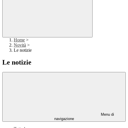
Home
>
Novità
>
Le notizie
Le notizie
Menu di
navigazione