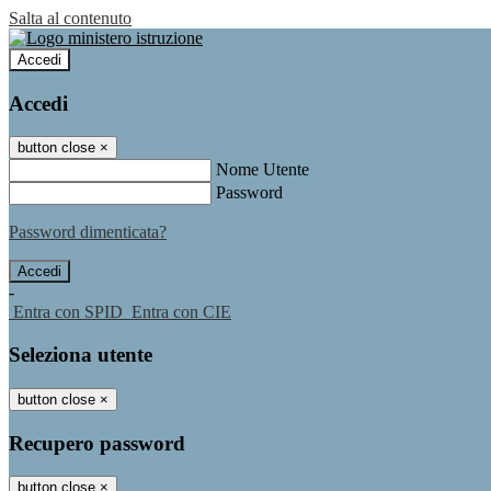
Salta al contenuto
Accedi
Accedi
button close
×
Nome Utente
Password
Password dimenticata?
-
Entra con SPID
Entra con CIE
Seleziona utente
button close
×
Recupero password
button close
×