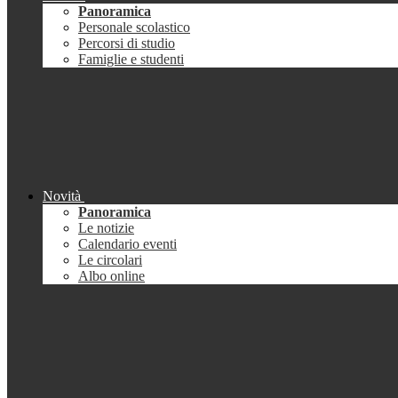
Panoramica
Personale scolastico
Percorsi di studio
Famiglie e studenti
Novità
Panoramica
Le notizie
Calendario eventi
Le circolari
Albo online