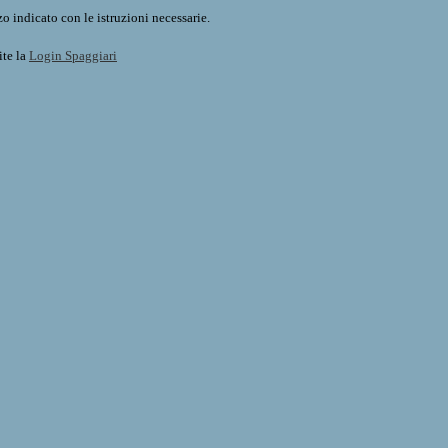
o indicato con le istruzioni necessarie.
ite la
Login Spaggiari