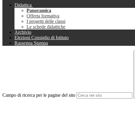
Didattica
Panoramica
Offerta formativa
I progetti delle classi
Le schede didattiche
Archivio
Elezioni Consiglio di Istituto
Rassegna Stampa
Campo di ricerca per le pagine del sito