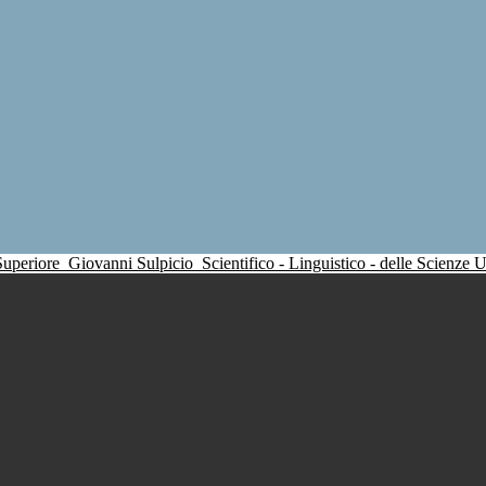
 Superiore
Giovanni Sulpicio
Scientifico - Linguistico - delle Scienze