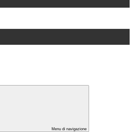
Menu di navigazione