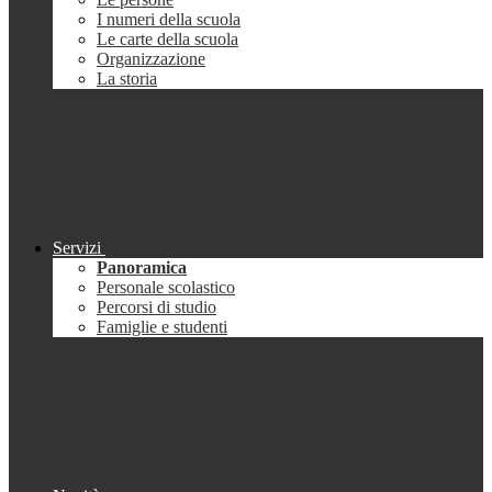
I numeri della scuola
Le carte della scuola
Organizzazione
La storia
Servizi
Panoramica
Personale scolastico
Percorsi di studio
Famiglie e studenti