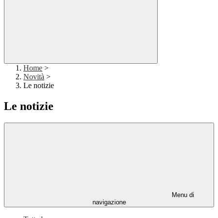
Home
>
Novità
>
Le notizie
Le notizie
Menu di
navigazione