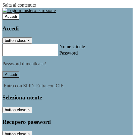
Salta al contenuto
Accedi
Accedi
button close
×
Nome Utente
Password
Password dimenticata?
-
Entra con SPID
Entra con CIE
Seleziona utente
button close
×
Recupero password
button close
×