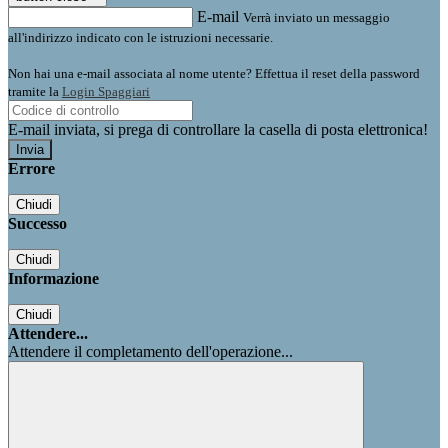
E-mail
Verrà inviato un messaggio
all'indirizzo indicato con le istruzioni necessarie.
Non hai una e-mail associata al nome utente? Effettua il reset della password
tramite la
Login Spaggiari
E-mail inviata, si prega di controllare la casella di posta elettronica!
Errore
Chiudi
Successo
Chiudi
Informazione
Chiudi
Attendere...
Attendere il completamento dell'operazione...