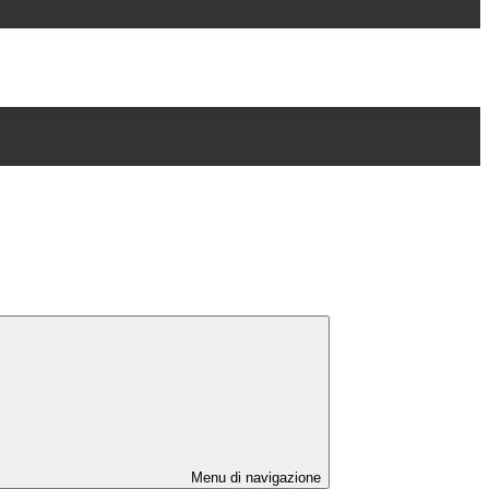
Menu di navigazione