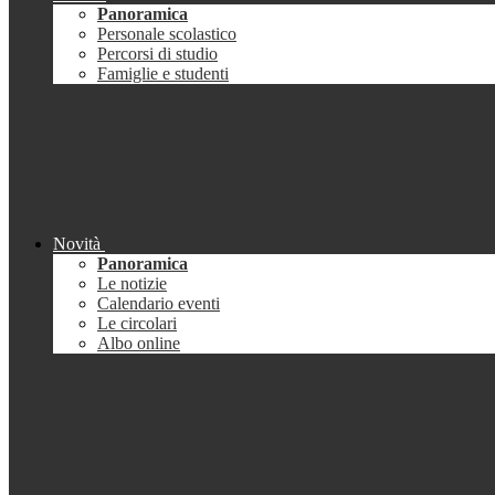
Panoramica
Personale scolastico
Percorsi di studio
Famiglie e studenti
Novità
Panoramica
Le notizie
Calendario eventi
Le circolari
Albo online