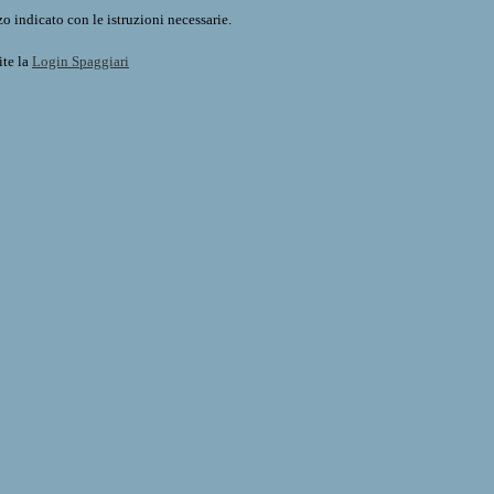
o indicato con le istruzioni necessarie.
ite la
Login Spaggiari