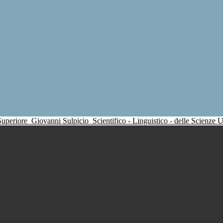
 Superiore
Giovanni Sulpicio
Scientifico - Linguistico - delle Scienze