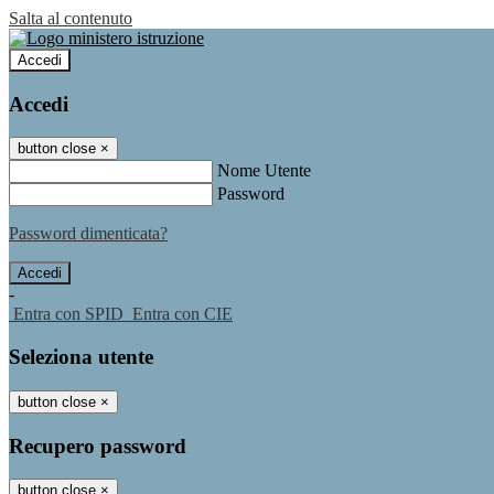
Salta al contenuto
Accedi
Accedi
button close
×
Nome Utente
Password
Password dimenticata?
-
Entra con SPID
Entra con CIE
Seleziona utente
button close
×
Recupero password
button close
×