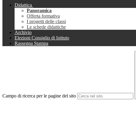
Didattica
Panoramica
Offerta formativa
I progetti delle classi
Le schede didattiche
Archivio
Elezioni Consiglio di Istituto
Rassegna Stampa
Campo di ricerca per le pagine del sito