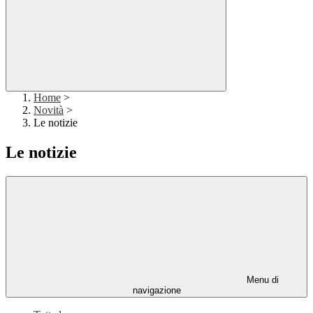
Home
>
Novità
>
Le notizie
Le notizie
Menu di
navigazione