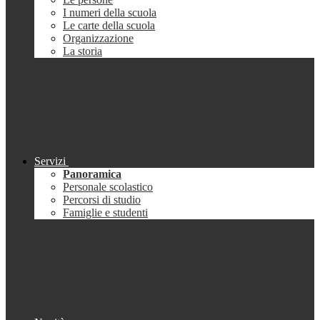
I numeri della scuola
Le carte della scuola
Organizzazione
La storia
Servizi
Panoramica
Personale scolastico
Percorsi di studio
Famiglie e studenti