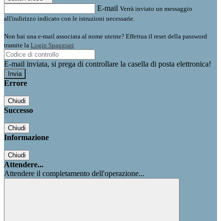
E-mail
Verrà inviato un messaggio
all'indirizzo indicato con le istruzioni necessarie.
Non hai una e-mail associata al nome utente? Effettua il reset della password
tramite la
Login Spaggiari
E-mail inviata, si prega di controllare la casella di posta elettronica!
Errore
Chiudi
Successo
Chiudi
Informazione
Chiudi
Attendere...
Attendere il completamento dell'operazione...