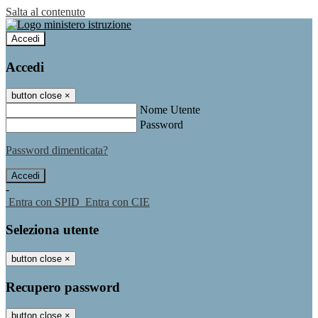
Salta al contenuto
Accedi
Accedi
button close
×
Nome Utente
Password
Password dimenticata?
-
Entra con SPID
Entra con CIE
Seleziona utente
button close
×
Recupero password
button close
×