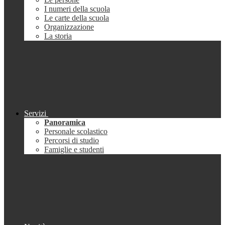
I numeri della scuola
Le carte della scuola
Organizzazione
La storia
Servizi
Panoramica
Personale scolastico
Percorsi di studio
Famiglie e studenti