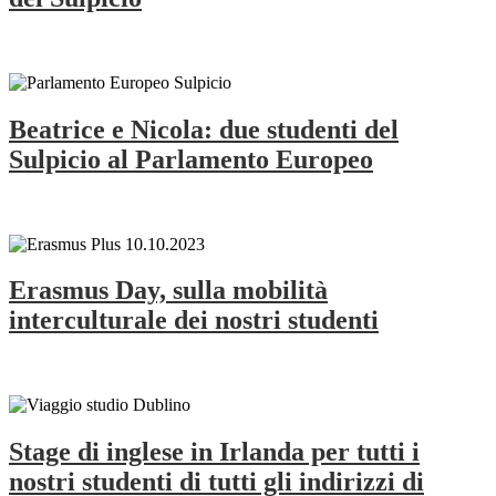
Beatrice e Nicola: due studenti del
Sulpicio al Parlamento Europeo
Erasmus Day, sulla mobilità
interculturale dei nostri studenti
Stage di inglese in Irlanda per tutti i
nostri studenti di tutti gli indirizzi di