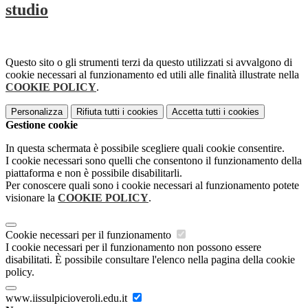
studio
Questo sito o gli strumenti terzi da questo utilizzati si avvalgono di
cookie necessari al funzionamento ed utili alle finalità illustrate nella
COOKIE POLICY
.
Personalizza
Rifiuta tutti
i cookies
Accetta tutti
i cookies
Gestione cookie
In questa schermata è possibile scegliere quali cookie consentire.
I cookie necessari sono quelli che consentono il funzionamento della
piattaforma e non è possibile disabilitarli.
Per conoscere quali sono i cookie necessari al funzionamento potete
visionare la
COOKIE POLICY
.
Cookie necessari per il funzionamento
I cookie necessari per il funzionamento non possono essere
disabilitati. È possibile consultare l'elenco nella pagina della cookie
policy.
www.iissulpicioveroli.edu.it