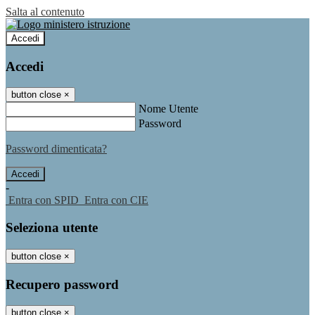
Salta al contenuto
Accedi
Accedi
button close
×
Nome Utente
Password
Password dimenticata?
-
Entra con SPID
Entra con CIE
Seleziona utente
button close
×
Recupero password
button close
×