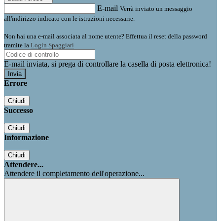
E-mail
Verrà inviato un messaggio
all'indirizzo indicato con le istruzioni necessarie.
Non hai una e-mail associata al nome utente? Effettua il reset della password
tramite la
Login Spaggiari
E-mail inviata, si prega di controllare la casella di posta elettronica!
Errore
Chiudi
Successo
Chiudi
Informazione
Chiudi
Attendere...
Attendere il completamento dell'operazione...