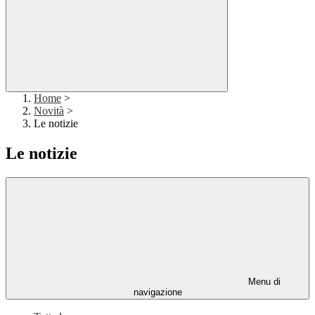
Home
>
Novità
>
Le notizie
Le notizie
Menu di
navigazione