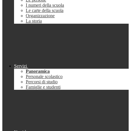
I numeri della scuola
Le carte della scuola
Organizzazione
La storia
Servizi
Panoramica
Personale scolastico
Percorsi di studio
Famiglie e studenti