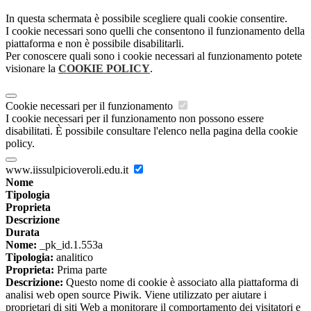
In questa schermata è possibile scegliere quali cookie consentire.
I cookie necessari sono quelli che consentono il funzionamento della
piattaforma e non è possibile disabilitarli.
Per conoscere quali sono i cookie necessari al funzionamento potete
visionare la
COOKIE POLICY
.
Cookie necessari per il funzionamento
I cookie necessari per il funzionamento non possono essere
disabilitati. È possibile consultare l'elenco nella pagina della cookie
policy.
www.iissulpicioveroli.edu.it
Nome
Tipologia
Proprieta
Descrizione
Durata
Nome:
_pk_id.1.553a
Tipologia:
analitico
Proprieta:
Prima parte
Descrizione:
Questo nome di cookie è associato alla piattaforma di
analisi web open source Piwik. Viene utilizzato per aiutare i
proprietari di siti Web a monitorare il comportamento dei visitatori e