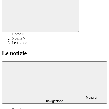
Home
>
Novità
>
Le notizie
Le notizie
Menu di
navigazione