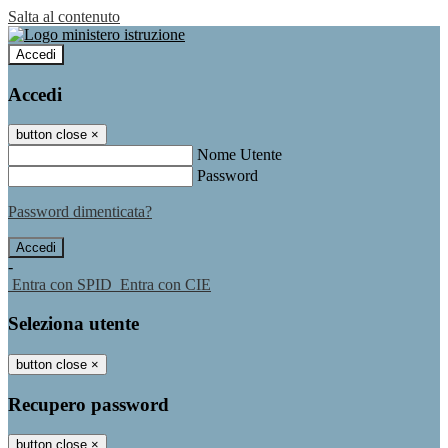
Salta al contenuto
Accedi
Accedi
button close
×
Nome Utente
Password
Password dimenticata?
-
Entra con SPID
Entra con CIE
Seleziona utente
button close
×
Recupero password
button close
×