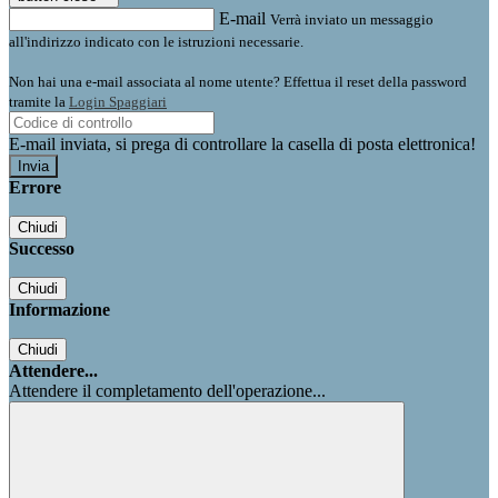
E-mail
Verrà inviato un messaggio
all'indirizzo indicato con le istruzioni necessarie.
Non hai una e-mail associata al nome utente? Effettua il reset della password
tramite la
Login Spaggiari
E-mail inviata, si prega di controllare la casella di posta elettronica!
Errore
Chiudi
Successo
Chiudi
Informazione
Chiudi
Attendere...
Attendere il completamento dell'operazione...