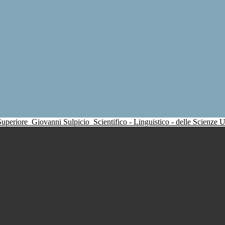
 Superiore
Giovanni Sulpicio
Scientifico - Linguistico - delle Scienze