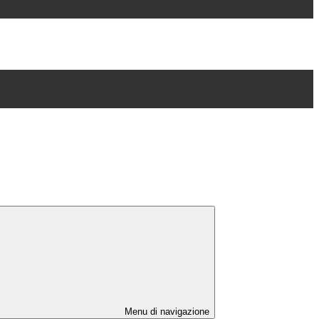
Menu di navigazione