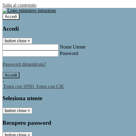
Salta al contenuto
Accedi
Accedi
button close
×
Nome Utente
Password
Password dimenticata?
-
Entra con SPID
Entra con CIE
Seleziona utente
button close
×
Recupero password
button close
×