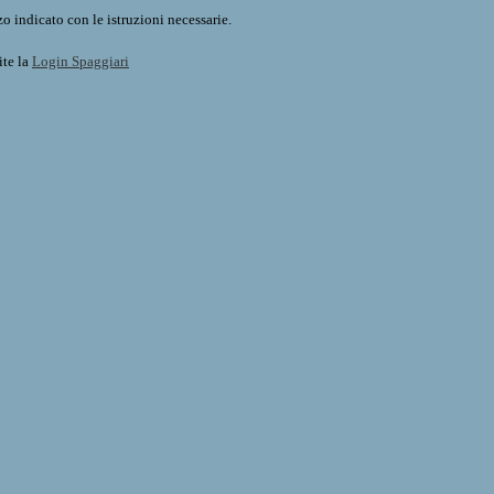
o indicato con le istruzioni necessarie.
ite la
Login Spaggiari