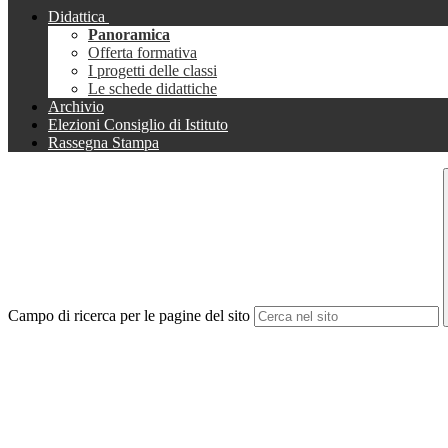
Didattica
Panoramica
Offerta formativa
I progetti delle classi
Le schede didattiche
Archivio
Elezioni Consiglio di Istituto
Rassegna Stampa
Campo di ricerca per le pagine del sito