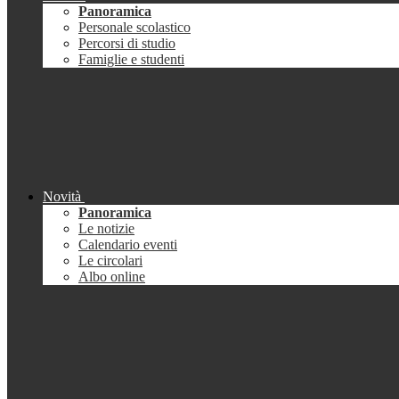
Panoramica
Personale scolastico
Percorsi di studio
Famiglie e studenti
Novità
Panoramica
Le notizie
Calendario eventi
Le circolari
Albo online