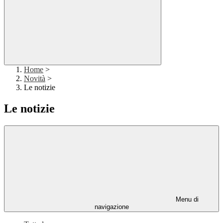
Home
>
Novità
>
Le notizie
Le notizie
Menu di
navigazione