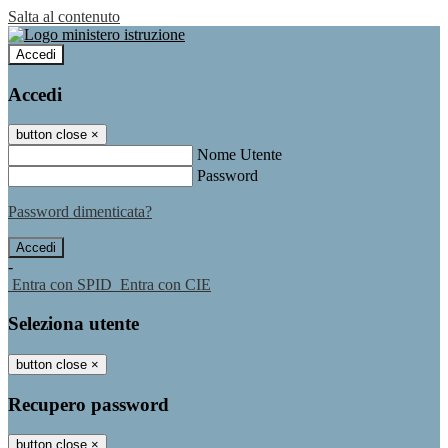
Salta al contenuto
Accedi
Accedi
button close
×
Nome Utente
Password
Password dimenticata?
-
Entra con SPID
Entra con CIE
Seleziona utente
button close
×
Recupero password
button close
×