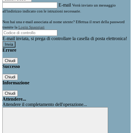
E-mail
Verrà inviato un messaggio
all'indirizzo indicato con le istruzioni necessarie.
Non hai una e-mail associata al nome utente? Effettua il reset della password
tramite la
Login Spaggiari
E-mail inviata, si prega di controllare la casella di posta elettronica!
Errore
Chiudi
Successo
Chiudi
Informazione
Chiudi
Attendere...
Attendere il completamento dell'operazione...