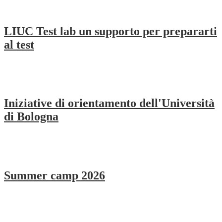
LIUC Test lab un supporto per prepararti
al test
Iniziative di orientamento dell'Università
di Bologna
Summer camp 2026