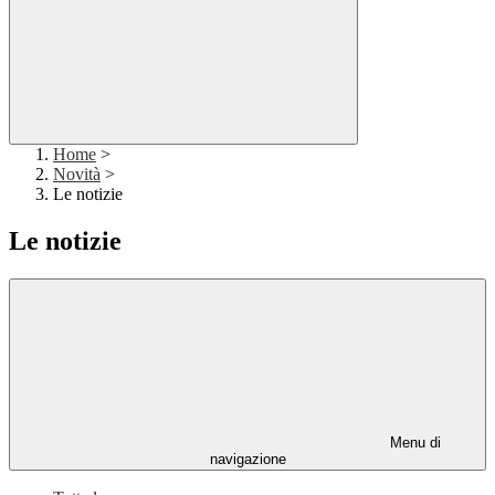
Home
>
Novità
>
Le notizie
Le notizie
Menu di
navigazione