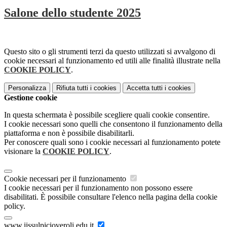
Salone dello studente 2025
Questo sito o gli strumenti terzi da questo utilizzati si avvalgono di
cookie necessari al funzionamento ed utili alle finalità illustrate nella
COOKIE POLICY
.
Personalizza
Rifiuta tutti
i cookies
Accetta tutti
i cookies
Gestione cookie
In questa schermata è possibile scegliere quali cookie consentire.
I cookie necessari sono quelli che consentono il funzionamento della
piattaforma e non è possibile disabilitarli.
Per conoscere quali sono i cookie necessari al funzionamento potete
visionare la
COOKIE POLICY
.
Cookie necessari per il funzionamento
I cookie necessari per il funzionamento non possono essere
disabilitati. È possibile consultare l'elenco nella pagina della cookie
policy.
www.iissulpicioveroli.edu.it