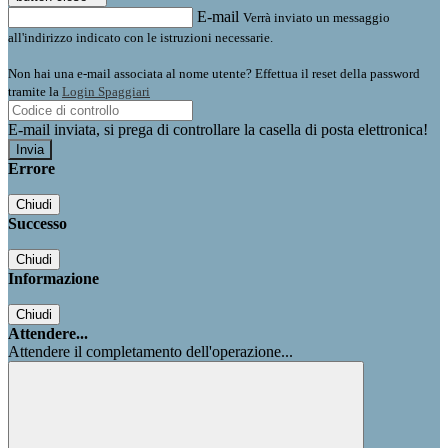
E-mail
Verrà inviato un messaggio
all'indirizzo indicato con le istruzioni necessarie.
Non hai una e-mail associata al nome utente? Effettua il reset della password
tramite la
Login Spaggiari
E-mail inviata, si prega di controllare la casella di posta elettronica!
Errore
Chiudi
Successo
Chiudi
Informazione
Chiudi
Attendere...
Attendere il completamento dell'operazione...