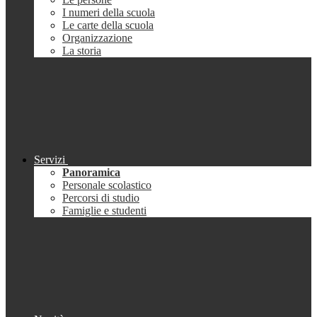
I numeri della scuola
Le carte della scuola
Organizzazione
La storia
Servizi
Panoramica
Personale scolastico
Percorsi di studio
Famiglie e studenti