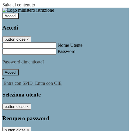
Salta al contenuto
Accedi
Accedi
button close
×
Nome Utente
Password
Password dimenticata?
-
Entra con SPID
Entra con CIE
Seleziona utente
button close
×
Recupero password
button close
×